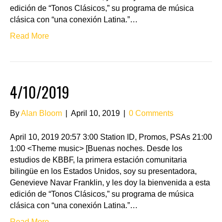
edición de “Tonos Clásicos,” su programa de música
clásica con “una conexión Latina.”…
Read More
4/10/2019
By
Alan Bloom
|
April 10, 2019
|
0 Comments
April 10, 2019 20:57 3:00 Station ID, Promos, PSAs 21:00
1:00 <Theme music> [Buenas noches. Desde los
estudios de KBBF, la primera estación comunitaria
bilingüe en los Estados Unidos, soy su presentadora,
Genevieve Navar Franklin, y les doy la bienvenida a esta
edición de “Tonos Clásicos,” su programa de música
clásica con “una conexión Latina.”…
Read More