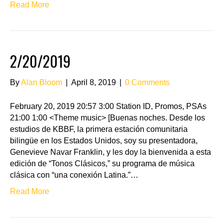
Read More
2/20/2019
By
Alan Bloom
|
April 8, 2019
|
0 Comments
February 20, 2019 20:57 3:00 Station ID, Promos, PSAs
21:00 1:00 <Theme music> [Buenas noches. Desde los
estudios de KBBF, la primera estación comunitaria
bilingüe en los Estados Unidos, soy su presentadora,
Genevieve Navar Franklin, y les doy la bienvenida a esta
edición de “Tonos Clásicos,” su programa de música
clásica con “una conexión Latina.”…
Read More