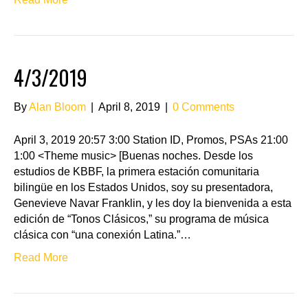
4/3/2019
By
Alan Bloom
|
April 8, 2019
|
0 Comments
April 3, 2019 20:57 3:00 Station ID, Promos, PSAs 21:00
1:00 <Theme music> [Buenas noches. Desde los
estudios de KBBF, la primera estación comunitaria
bilingüe en los Estados Unidos, soy su presentadora,
Genevieve Navar Franklin, y les doy la bienvenida a esta
edición de “Tonos Clásicos,” su programa de música
clásica con “una conexión Latina.”…
Read More