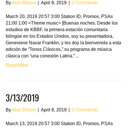
By
Alan Bloom
|
April 8, 2019
|
0 Comments
March 20, 2019 20:57 3:00 Station ID, Promos, PSAs
21:00 1:00 <Theme music> [Buenas noches. Desde los
estudios de KBBF, la primera estación comunitaria
bilingüe en los Estados Unidos, soy su presentadora,
Genevieve Navar Franklin, y les doy la bienvenida a esta
edición de “Tonos Clásicos,” su programa de música
clásica con “una conexión Latina.”…
Read More
3/13/2019
By
Alan Bloom
|
April 8, 2019
|
0 Comments
March 13, 2019 20:57 3:00 Station ID, Promos, PSAs