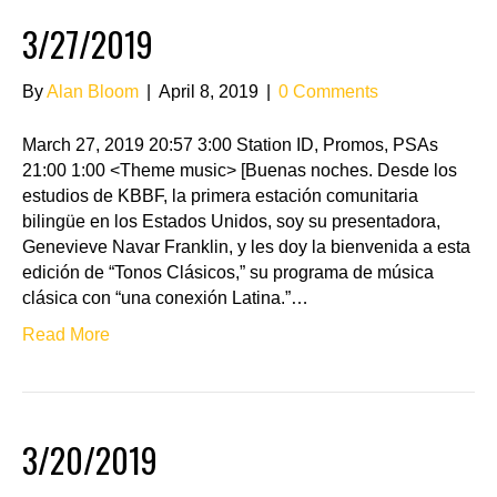
3/27/2019
By
Alan Bloom
|
April 8, 2019
|
0 Comments
March 27, 2019 20:57 3:00 Station ID, Promos, PSAs
21:00 1:00 <Theme music> [Buenas noches. Desde los
estudios de KBBF, la primera estación comunitaria
bilingüe en los Estados Unidos, soy su presentadora,
Genevieve Navar Franklin, y les doy la bienvenida a esta
edición de “Tonos Clásicos,” su programa de música
clásica con “una conexión Latina.”…
Read More
3/20/2019