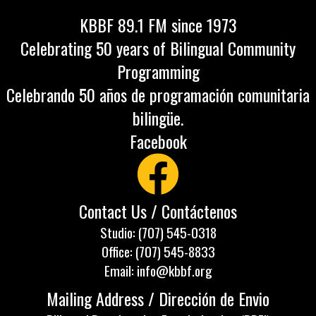
KBBF 89.1 FM since 1973
Celebrating 50 years of Bilingual Community
Programming
Celebrando 50 años de programación comunitaria
bilingüe.
Facebook
Contact Us / Contáctenos
Studio: (707) 545-0318
Office: (707) 545-8833
Email: info@kbbf.org
Mailing Address / Dirección de Envio