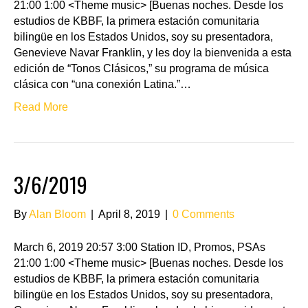
21:00 1:00 <Theme music> [Buenas noches. Desde los
estudios de KBBF, la primera estación comunitaria
bilingüe en los Estados Unidos, soy su presentadora,
Genevieve Navar Franklin, y les doy la bienvenida a esta
edición de “Tonos Clásicos,” su programa de música
clásica con “una conexión Latina.”…
Read More
3/6/2019
By
Alan Bloom
|
April 8, 2019
|
0 Comments
March 6, 2019 20:57 3:00 Station ID, Promos, PSAs
21:00 1:00 <Theme music> [Buenas noches. Desde los
estudios de KBBF, la primera estación comunitaria
bilingüe en los Estados Unidos, soy su presentadora,