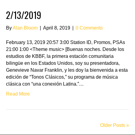
2/13/2019
By
Alan Bloom
|
April 8, 2019
|
0 Comments
February 13, 2019 20:57 3:00 Station ID, Promos, PSAs
21:00 1:00 <Theme music> [Buenas noches. Desde los
estudios de KBBF, la primera estación comunitaria
bilingüe en los Estados Unidos, soy su presentadora,
Genevieve Navar Franklin, y les doy la bienvenida a esta
edición de “Tonos Clásicos,” su programa de música
clásica con “una conexión Latina.”…
Read More
Older Posts »