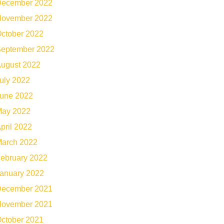
ecember 2022
ovember 2022
ctober 2022
eptember 2022
ugust 2022
uly 2022
une 2022
ay 2022
pril 2022
arch 2022
ebruary 2022
anuary 2022
ecember 2021
ovember 2021
ctober 2021