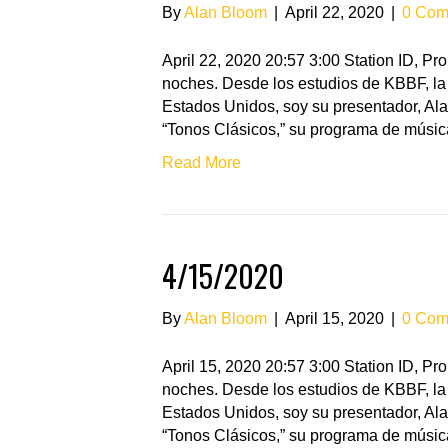
By
Alan Bloom
|
April 22, 2020
|
0 Com
April 22, 2020 20:57 3:00 Station ID, 
noches. Desde los estudios de KBBF, la 
Estados Unidos, soy su presentador, Ala
“Tonos Clásicos,” su programa de músic
Read More
4/15/2020
By
Alan Bloom
|
April 15, 2020
|
0 Com
April 15, 2020 20:57 3:00 Station ID, 
noches. Desde los estudios de KBBF, la 
Estados Unidos, soy su presentador, Ala
“Tonos Clásicos,” su programa de músic