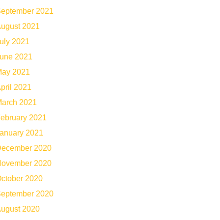
eptember 2021
ugust 2021
uly 2021
une 2021
ay 2021
pril 2021
arch 2021
ebruary 2021
anuary 2021
ecember 2020
ovember 2020
ctober 2020
eptember 2020
ugust 2020