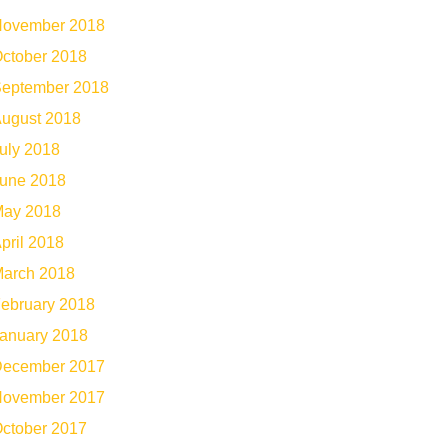
ovember 2018
ctober 2018
eptember 2018
ugust 2018
uly 2018
une 2018
ay 2018
pril 2018
arch 2018
ebruary 2018
anuary 2018
ecember 2017
ovember 2017
ctober 2017