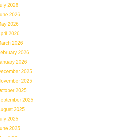
uly 2026
une 2026
ay 2026
pril 2026
arch 2026
ebruary 2026
anuary 2026
ecember 2025
ovember 2025
ctober 2025
eptember 2025
ugust 2025
uly 2025
une 2025