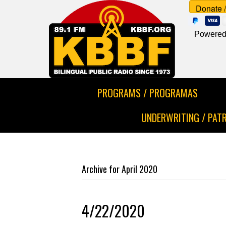
Powered
PROGRAMS / PROGRAMAS
UNDERWRITING / PAT
Archive for April 2020
4/22/2020