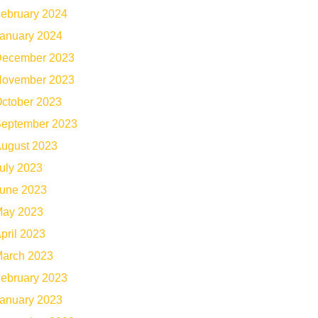
ebruary 2024
anuary 2024
ecember 2023
ovember 2023
ctober 2023
eptember 2023
ugust 2023
uly 2023
une 2023
ay 2023
pril 2023
arch 2023
ebruary 2023
anuary 2023