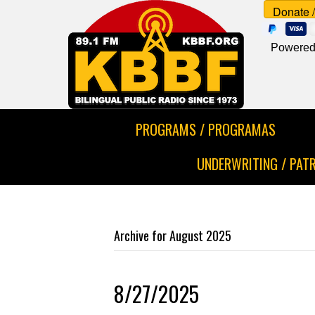
Powered
PROGRAMS / PROGRAMAS
UNDERWRITING / PAT
Archive for August 2025
8/27/2025