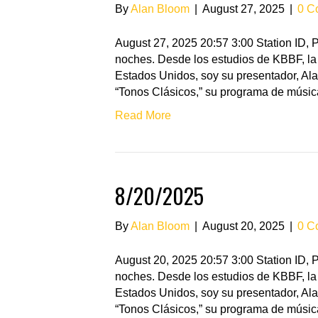
By
Alan Bloom
|
August 27, 2025
|
0 C
August 27, 2025 20:57 3:00 Station ID
noches. Desde los estudios de KBBF, la 
Estados Unidos, soy su presentador, Ala
“Tonos Clásicos,” su programa de músic
Read More
8/20/2025
By
Alan Bloom
|
August 20, 2025
|
0 C
August 20, 2025 20:57 3:00 Station ID
noches. Desde los estudios de KBBF, la 
Estados Unidos, soy su presentador, Ala
“Tonos Clásicos,” su programa de músic