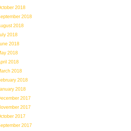
ctober 2018
eptember 2018
ugust 2018
uly 2018
une 2018
ay 2018
pril 2018
arch 2018
ebruary 2018
anuary 2018
ecember 2017
ovember 2017
ctober 2017
eptember 2017