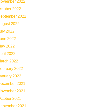
ovember 2022
ctober 2022
eptember 2022
ugust 2022
uly 2022
une 2022
ay 2022
pril 2022
arch 2022
ebruary 2022
anuary 2022
ecember 2021
ovember 2021
ctober 2021
eptember 2021