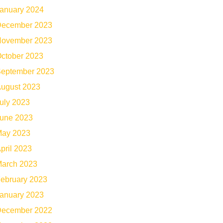
anuary 2024
ecember 2023
ovember 2023
ctober 2023
eptember 2023
ugust 2023
uly 2023
une 2023
ay 2023
pril 2023
arch 2023
ebruary 2023
anuary 2023
ecember 2022