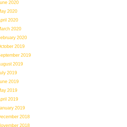
une 2020
ay 2020
pril 2020
arch 2020
ebruary 2020
ctober 2019
eptember 2019
ugust 2019
uly 2019
une 2019
ay 2019
pril 2019
anuary 2019
ecember 2018
ovember 2018