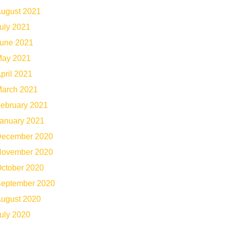
ugust 2021
uly 2021
une 2021
ay 2021
pril 2021
arch 2021
ebruary 2021
anuary 2021
ecember 2020
ovember 2020
ctober 2020
eptember 2020
ugust 2020
uly 2020