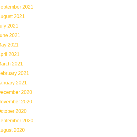
eptember 2021
ugust 2021
uly 2021
une 2021
ay 2021
pril 2021
arch 2021
ebruary 2021
anuary 2021
ecember 2020
ovember 2020
ctober 2020
eptember 2020
ugust 2020