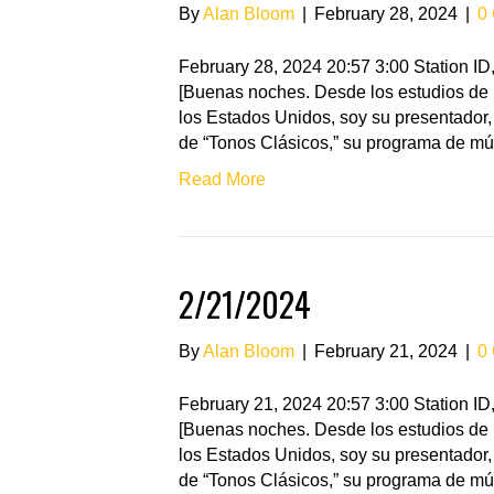
By
Alan Bloom
|
February 28, 2024
|
0
February 28, 2024 20:57 3:00 Station 
[Buenas noches. Desde los estudios de 
los Estados Unidos, soy su presentador,
de “Tonos Clásicos,” su programa de mú
Read More
2/21/2024
By
Alan Bloom
|
February 21, 2024
|
0
February 21, 2024 20:57 3:00 Station 
[Buenas noches. Desde los estudios de 
los Estados Unidos, soy su presentador,
de “Tonos Clásicos,” su programa de mú