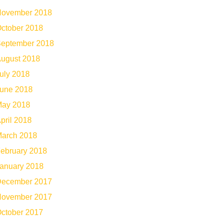
ovember 2018
ctober 2018
eptember 2018
ugust 2018
uly 2018
une 2018
ay 2018
pril 2018
arch 2018
ebruary 2018
anuary 2018
ecember 2017
ovember 2017
ctober 2017