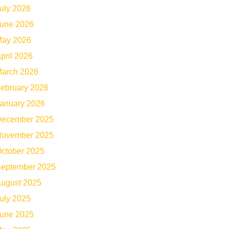
uly 2026
une 2026
ay 2026
pril 2026
arch 2026
ebruary 2026
anuary 2026
ecember 2025
ovember 2025
ctober 2025
eptember 2025
ugust 2025
uly 2025
une 2025