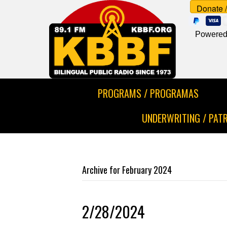
Powered
PROGRAMS / PROGRAMAS
UNDERWRITING / PAT
Archive for February 2024
2/28/2024