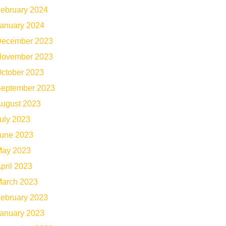
ebruary 2024
anuary 2024
ecember 2023
ovember 2023
ctober 2023
eptember 2023
ugust 2023
uly 2023
une 2023
ay 2023
pril 2023
arch 2023
ebruary 2023
anuary 2023