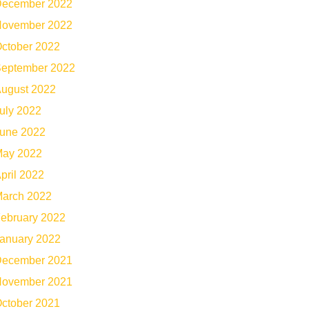
ecember 2022
ovember 2022
ctober 2022
eptember 2022
ugust 2022
uly 2022
une 2022
ay 2022
pril 2022
arch 2022
ebruary 2022
anuary 2022
ecember 2021
ovember 2021
ctober 2021