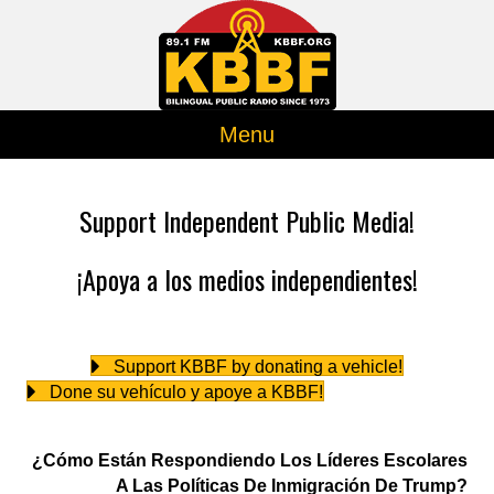
Menu
Support Independent Public Media!
¡Apoya a los medios independientes!
Support KBBF by donating a vehicle!
Done su vehículo y apoye a KBBF!
¿Cómo Están Respondiendo Los Líderes Escolares
A Las Políticas De Inmigración De Trump?