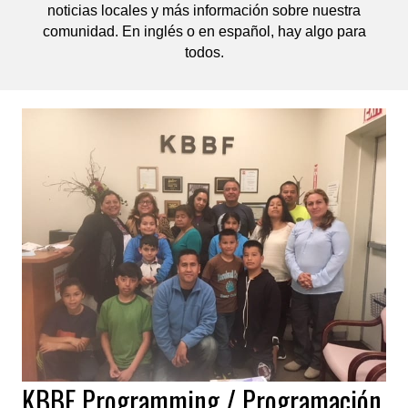
noticias locales y más información sobre nuestra
comunidad. En inglés o en español, hay algo para
todos.
KBBF Programming / Programación