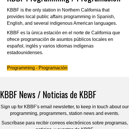
KBBF is the only station in Northern California that
provides local public affairs programming in Spanish,
English, and several indigenous American languages.
KBBF es la única estación en el norte de California que
ofrece programación de asuntos públicos locales en
español, inglés y varios idiomas indígenas
estadounidenses.
Programming - Programación
KBBF News / Noticias de KBBF
Sign up for KBBF's email newsletter, to keep in touch about our
programming, programmers, station news and events.
Suscríbase para recibir correos electrónicos sobre programas,