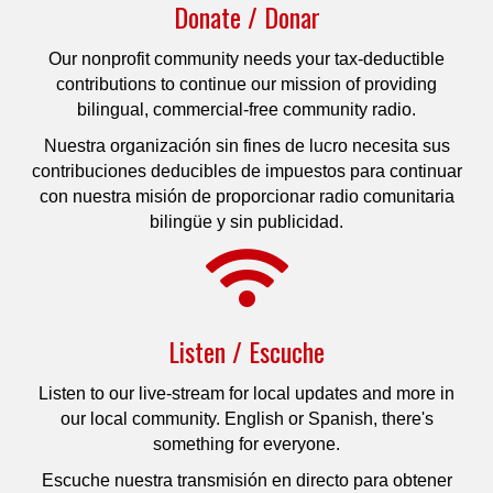
Donate / Donar
Our nonprofit community needs your tax-deductible
contributions to continue our mission of providing
bilingual, commercial-free community radio.
Nuestra organización sin fines de lucro necesita sus
contribuciones deducibles de impuestos para continuar
con nuestra misión de proporcionar radio comunitaria
bilingüe y sin publicidad.
Listen / Escuche
Listen to our live-stream for local updates and more in
our local community. English or Spanish, there's
something for everyone.
Escuche nuestra transmisión en directo para obtener