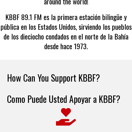
around the world!
KBBF 89.1 FM es la primera estación bilingüe y
pública en los Estados Unidos, sirviendo los pueblos
de los dieciocho condados en el norte de la Bahía
desde hace 1973.
How Can You Support KBBF?
Como Puede Usted Apoyar a KBBF?