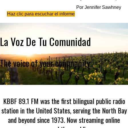
Por Jennifer Sawhney
Haz clic para escuchar el informe
La Voz De Tu Comunidad
The voice of your community
KBBF 89.1 FM was the first bilingual public radio
station in the United States, serving the North Bay
and beyond since 1973. Now streaming online