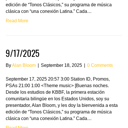
edición de “Tonos Clásicos,” su programa de música
clásica con “una conexión Latina.” Cada…
Read More
9/17/2025
By
Alan Bloom
|
September 18, 2025
|
0 Comments
September 17, 2025 20:57 3:00 Station ID, Promos,
PSAs 21:00 1:00 <Theme music> [Buenas noches.
Desde los estudios de KBBF, la primera estación
comunitaria bilingüe en los Estados Unidos, soy su
presentador, Alan Bloom, y les doy la bienvenida a esta
edición de “Tonos Clásicos,” su programa de música
clásica con “una conexión Latina.” Cada…
Read More