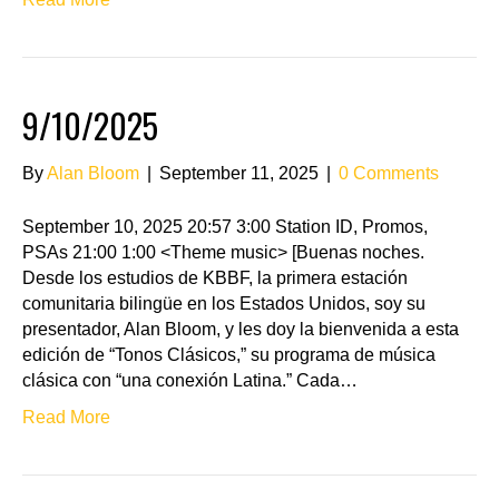
9/10/2025
By
Alan Bloom
|
September 11, 2025
|
0 Comments
September 10, 2025 20:57 3:00 Station ID, Promos,
PSAs 21:00 1:00 <Theme music> [Buenas noches.
Desde los estudios de KBBF, la primera estación
comunitaria bilingüe en los Estados Unidos, soy su
presentador, Alan Bloom, y les doy la bienvenida a esta
edición de “Tonos Clásicos,” su programa de música
clásica con “una conexión Latina.” Cada…
Read More