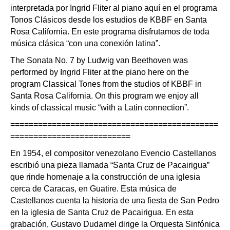
interpretada por Ingrid Fliter al piano aquí en el programa
Tonos Clásicos desde los estudios de KBBF en Santa
Rosa California. En este programa disfrutamos de toda
música clásica “con una conexión latina”.
The Sonata No. 7 by Ludwig van Beethoven was
performed by Ingrid Fliter at the piano here on the
program Classical Tones from the studios of KBBF in
Santa Rosa California. On this program we enjoy all
kinds of classical music “with a Latin connection”.
=============================================
==========================
En 1954, el compositor venezolano Evencio Castellanos
escribió una pieza llamada “Santa Cruz de Pacairigua”
que rinde homenaje a la construcción de una iglesia
cerca de Caracas, en Guatire. Esta música de
Castellanos cuenta la historia de una fiesta de San Pedro
en la iglesia de Santa Cruz de Pacairigua. En esta
grabación, Gustavo Dudamel dirige la Orquesta Sinfónica