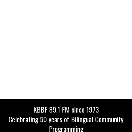
KBBF 89.1 FM since 1973
Celebrating 50 years of Bilingual Community
Programming