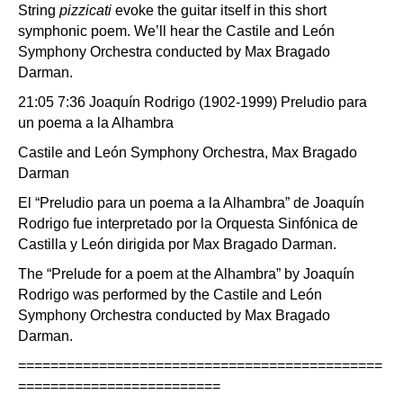
String
pizzicati
evoke the guitar itself in this short
symphonic poem. We’ll hear the Castile and León
Symphony Orchestra conducted by Max Bragado
Darman.
21:05 7:36 Joaquín Rodrigo (1902-1999) Preludio para
un poema a la Alhambra
Castile and León Symphony Orchestra, Max Bragado
Darman
El “Preludio para un poema a la Alhambra” de Joaquín
Rodrigo fue interpretado por la Orquesta Sinfónica de
Castilla y León dirigida por Max Bragado Darman.
The “Prelude for a poem at the Alhambra” by Joaquín
Rodrigo was performed by the Castile and León
Symphony Orchestra conducted by Max Bragado
Darman.
=============================================
=========================