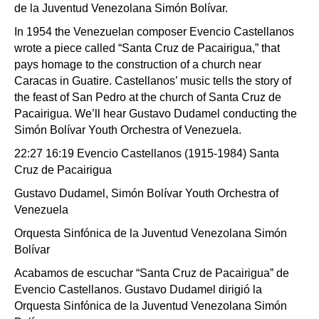
de la Juventud Venezolana Simón Bolívar.
In 1954 the Venezuelan composer Evencio Castellanos
wrote a piece called “Santa Cruz de Pacairigua,” that
pays homage to the construction of a church near
Caracas in Guatire. Castellanos’ music tells the story of
the feast of San Pedro at the church of Santa Cruz de
Pacairigua. We’ll hear Gustavo Dudamel conducting the
Simón Bolívar Youth Orchestra of Venezuela.
22:27 16:19 Evencio Castellanos (1915-1984) Santa
Cruz de Pacairigua
Gustavo Dudamel, Simón Bolívar Youth Orchestra of
Venezuela
Orquesta Sinfónica de la Juventud Venezolana Simón
Bolívar
Acabamos de escuchar “Santa Cruz de Pacairigua” de
Evencio Castellanos. Gustavo Dudamel dirigió la
Orquesta Sinfónica de la Juventud Venezolana Simón