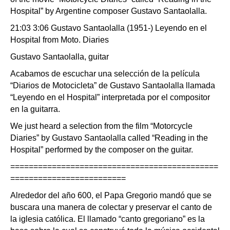
Hospital” by Argentine composer Gustavo Santaolalla.
21:03 3:06 Gustavo Santaolalla (1951-) Leyendo en el
Hospital from Moto. Diaries
Gustavo Santaolalla, guitar
Acabamos de escuchar una selección de la película
“Diarios de Motocicleta” de Gustavo Santaolalla llamada
“Leyendo en el Hospital” interpretada por el compositor
en la guitarra.
We just heard a selection from the film “Motorcycle
Diaries” by Gustavo Santaolalla called “Reading in the
Hospital” performed by the composer on the guitar.
=============================================
=========================
Alrededor del año 600, el Papa Gregorio mandó que se
buscara una manera de colectar y preservar el canto de
la iglesia católica. El llamado “canto gregoriano” es la