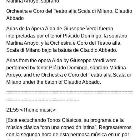
Martina Arroyo, soprano
Orchestra e Coro del Teatro alla Scala di Milano, Claudio
Abbado
Arias de la ópera Aida de Giuseppe Verdi fueron
interpretadas por el tenor Plácido Domingo, la soprano
Martina Arroyo, y la Orchestra e Coro del Teatro alla
Scala di Milano bajo la batuta de Claudio Abbado.
Arias from the opera Aida by Giuseppe Verdi were
performed by tenor Plácido Domingo, soprano Martina
Arroyo, and the Orchestra e Coro del Teatro alla Scala di
Milano under the baton of Claudio Abbado.
=============================================
==========================
21:55 <Theme music>
[Está escuchando Tonos Clásicos, su programa de la
música clásica “con una conexión latina”. Regresaremos
con la segunda hora de esta hermosa música en un par