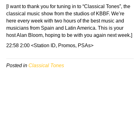
[I want to thank you for tuning in to “Classical Tones”, the
classical music show from the studios of KBBF. We’re
here every week with two hours of the best music and
musicians from Spain and Latin America. This is your
host Alan Bloom, hoping to be with you again next week.]
22:58 2:00 <Station ID, Promos, PSAs>
Posted in
Classical Tones