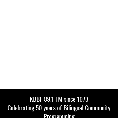
KBBF 89.1 FM since 1973
Celebrating 50 years of Bilingual Community
Programming