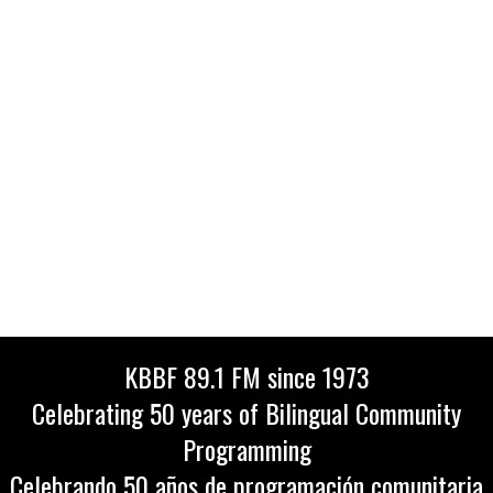
KBBF 89.1 FM since 1973
Celebrating 50 years of Bilingual Community
Programming
Celebrando 50 años de programación comunitaria