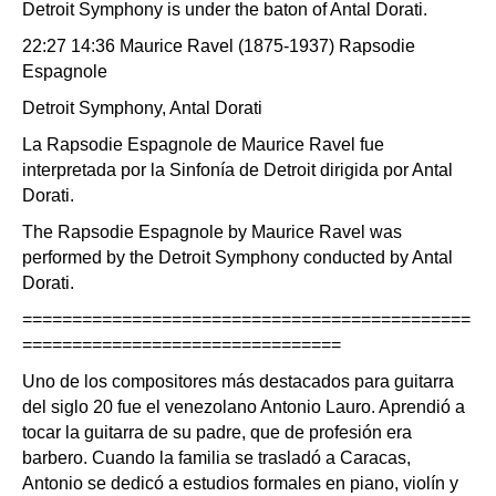
Detroit Symphony is under the baton of Antal Dorati.
22:27 14:36 Maurice Ravel (1875-1937) Rapsodie
Espagnole
Detroit Symphony, Antal Dorati
La Rapsodie Espagnole de Maurice Ravel fue
interpretada por la Sinfonía de Detroit dirigida por Antal
Dorati.
The Rapsodie Espagnole by Maurice Ravel was
performed by the Detroit Symphony conducted by Antal
Dorati.
=============================================
================================
Uno de los compositores más destacados para guitarra
del siglo 20 fue el venezolano Antonio Lauro. Aprendió a
tocar la guitarra de su padre, que de profesión era
barbero. Cuando la familia se trasladó a Caracas,
Antonio se dedicó a estudios formales en piano, violín y