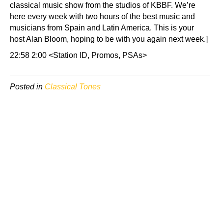
classical music show from the studios of KBBF. We’re
here every week with two hours of the best music and
musicians from Spain and Latin America. This is your
host Alan Bloom, hoping to be with you again next week.]
22:58 2:00 <Station ID, Promos, PSAs>
Posted in
Classical Tones