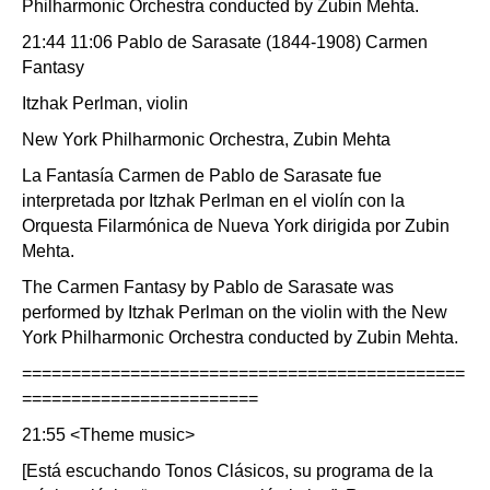
Philharmonic Orchestra conducted by Zubin Mehta.
21:44 11:06 Pablo de Sarasate (1844-1908) Carmen
Fantasy
Itzhak Perlman, violin
New York Philharmonic Orchestra, Zubin Mehta
La Fantasía Carmen de Pablo de Sarasate fue
interpretada por Itzhak Perlman en el violín con la
Orquesta Filarmónica de Nueva York dirigida por Zubin
Mehta.
The Carmen Fantasy by Pablo de Sarasate was
performed by Itzhak Perlman on the violin with the New
York Philharmonic Orchestra conducted by Zubin Mehta.
=============================================
========================
21:55 <Theme music>
[Está escuchando Tonos Clásicos, su programa de la