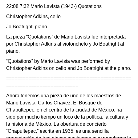
22:08 7:32 Mario Lavista (1943-) Quotations
Christopher Adkins, cello
Jo Boatright, piano
La pieza “Quotations” de Mario Lavista fue interpretada
por Christopher Adkins al violonchelo y Jo Boatright al
piano.
“Quotations” by Mario Lavista was performed by
Christopher Adkins on cello and Jo Boatright at the piano.
=============================================
==========================
Ahora tenemos una pieza de uno de los maestros de
Mario Lavista, Carlos Chavez. El Bosque de
Chapultepec, en el centro de la ciudad de México, ha
sido por mucho tiempo un foco de la política, la cultura y
la historia de México. La obertura de concierto
“Chapultepec,” escrita en 1935, es una sencilla