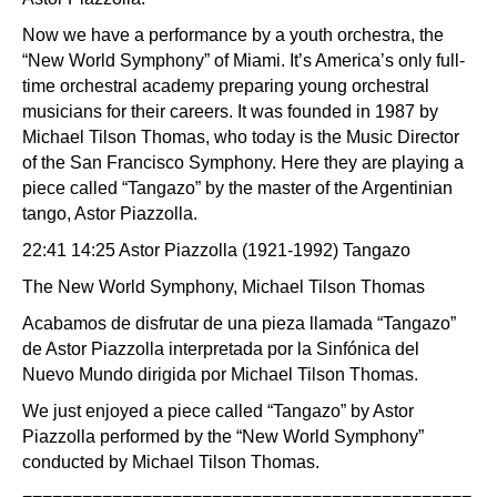
Now we have a performance by a youth orchestra, the
“New World Symphony” of Miami. It’s America’s only full-
time orchestral academy preparing young orchestral
musicians for their careers. It was founded in 1987 by
Michael Tilson Thomas, who today is the Music Director
of the San Francisco Symphony. Here they are playing a
piece called “Tangazo” by the master of the Argentinian
tango, Astor Piazzolla.
22:41 14:25 Astor Piazzolla (1921-1992) Tangazo
The New World Symphony, Michael Tilson Thomas
Acabamos de disfrutar de una pieza llamada “Tangazo”
de Astor Piazzolla interpretada por la Sinfónica del
Nuevo Mundo dirigida por Michael Tilson Thomas.
We just enjoyed a piece called “Tangazo” by Astor
Piazzolla performed by the “New World Symphony”
conducted by Michael Tilson Thomas.