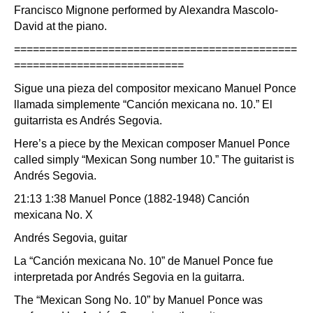
Francisco Mignone performed by Alexandra Mascolo-
David at the piano.
=============================================
===========================
Sigue una pieza del compositor mexicano Manuel Ponce
llamada simplemente “Canción mexicana no. 10.” El
guitarrista es Andrés Segovia.
Here’s a piece by the Mexican composer Manuel Ponce
called simply “Mexican Song number 10.” The guitarist is
Andrés Segovia.
21:13 1:38 Manuel Ponce (1882-1948) Canción
mexicana No. X
Andrés Segovia, guitar
La “Canción mexicana No. 10” de Manuel Ponce fue
interpretada por Andrés Segovia en la guitarra.
The “Mexican Song No. 10” by Manuel Ponce was