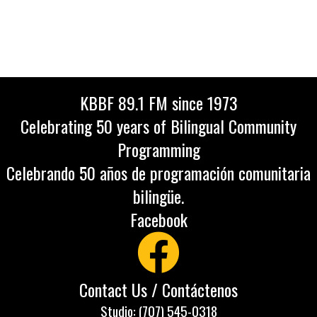
KBBF 89.1 FM since 1973
Celebrating 50 years of Bilingual Community
Programming
Celebrando 50 años de programación comunitaria
bilingüe.
Facebook
Contact Us / Contáctenos
Studio: (707) 545-0318