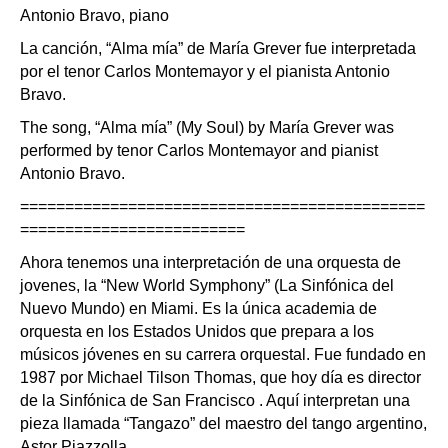
Antonio Bravo, piano
La canción, “Alma mía” de María Grever fue interpretada
por el tenor Carlos Montemayor y el pianista Antonio
Bravo.
The song, “Alma mía” (My Soul) by María Grever was
performed by tenor Carlos Montemayor and pianist
Antonio Bravo.
=============================================
=========================
Ahora tenemos una interpretación de una orquesta de
jovenes, la “New World Symphony” (La Sinfónica del
Nuevo Mundo) en Miami. Es la única academia de
orquesta en los Estados Unidos que prepara a los
músicos jóvenes en su carrera orquestal. Fue fundado en
1987 por Michael Tilson Thomas, que hoy día es director
de la Sinfónica de San Francisco . Aquí interpretan una
pieza llamada “Tangazo” del maestro del tango argentino,
Astor Piazzolla.