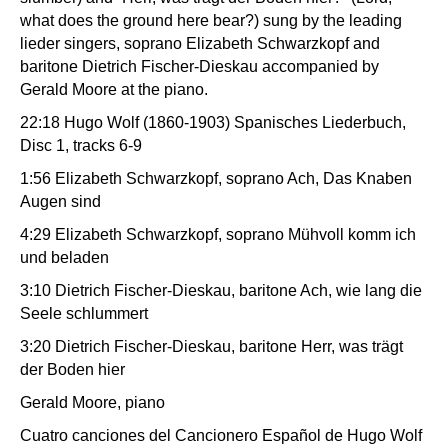
what does the ground here bear?) sung by the leading
lieder singers, soprano Elizabeth Schwarzkopf and
baritone Dietrich Fischer-Dieskau accompanied by
Gerald Moore at the piano.
22:18 Hugo Wolf (1860-1903) Spanisches Liederbuch,
Disc 1, tracks 6-9
1:56 Elizabeth Schwarzkopf, soprano Ach, Das Knaben
Augen sind
4:29 Elizabeth Schwarzkopf, soprano Mühvoll komm ich
und beladen
3:10 Dietrich Fischer-Dieskau, baritone Ach, wie lang die
Seele schlummert
3:20 Dietrich Fischer-Dieskau, baritone Herr, was trägt
der Boden hier
Gerald Moore, piano
Cuatro canciones del Cancionero Español de Hugo Wolf