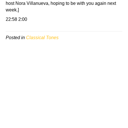
host Nora Villanueva, hoping to be with you again next
week.]
22:58 2:00
Posted in
Classical Tones