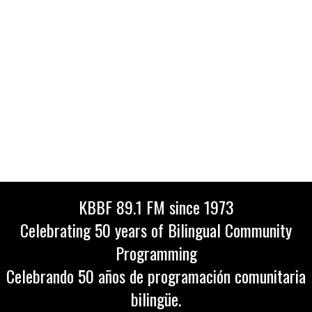
KBBF 89.1 FM since 1973
Celebrating 50 years of Bilingual Community
Programming
Celebrando 50 años de programación comunitaria
bilingüe.