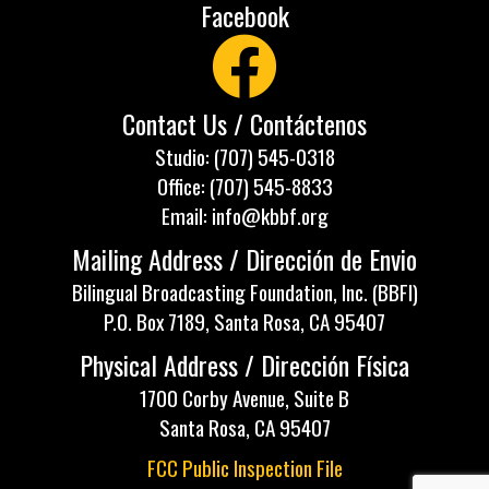
Facebook
Contact Us / Contáctenos
Studio: (707) 545-0318
Office: (707) 545-8833
Email: info@kbbf.org
Mailing Address / Dirección de Envio
Bilingual Broadcasting Foundation, Inc. (BBFI)
P.O. Box 7189, Santa Rosa, CA 95407
Physical Address / Dirección Física
1700 Corby Avenue, Suite B
Santa Rosa, CA 95407
FCC Public Inspection File