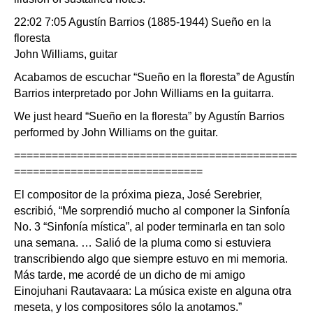
22:02 7:05 Agustín Barrios (1885-1944) Sueño en la
floresta
John Williams, guitar
Acabamos de escuchar “Sueño en la floresta” de Agustín
Barrios interpretado por John Williams en la guitarra.
We just heard “Sueño en la floresta” by Agustín Barrios
performed by John Williams on the guitar.
=============================================
==============================
El compositor de la próxima pieza, José Serebrier,
escribió, “Me sorprendió mucho al componer la Sinfonía
No. 3 “Sinfonía mística”, al poder terminarla en tan solo
una semana. … Salió de la pluma como si estuviera
transcribiendo algo que siempre estuvo en mi memoria.
Más tarde, me acordé de un dicho de mi amigo
Einojuhani Rautavaara: La música existe en alguna otra
meseta, y los compositores sólo la anotamos.”