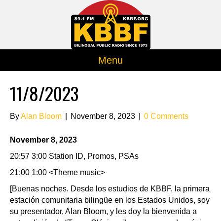
Menu
11/8/2023
By
Alan Bloom
|
November 8, 2023
|
0 Comments
November 8, 2023
20:57 3:00 Station ID, Promos, PSAs
21:00 1:00 <Theme music>
[Buenas noches. Desde los estudios de KBBF, la primera
estación comunitaria bilingüe en los Estados Unidos, soy
su presentador, Alan Bloom, y les doy la bienvenida a