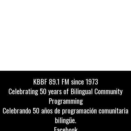
KBBF 89.1 FM since 1973
Celebrating 50 years of Bilingual Community
Programming
Celebrando 50 años de programación comunitaria
bilingüe.
Facebook