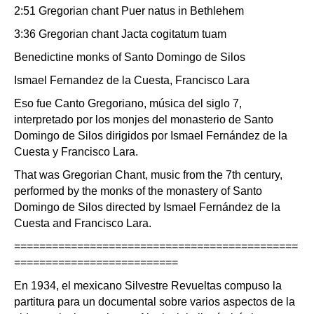
2:51 Gregorian chant Puer natus in Bethlehem
3:36 Gregorian chant Jacta cogitatum tuam
Benedictine monks of Santo Domingo de Silos
Ismael Fernandez de la Cuesta, Francisco Lara
Eso fue Canto Gregoriano, música del siglo 7,
interpretado por los monjes del monasterio de Santo
Domingo de Silos dirigidos por Ismael Fernández de la
Cuesta y Francisco Lara.
That was Gregorian Chant, music from the 7th century,
performed by the monks of the monastery of Santo
Domingo de Silos directed by Ismael Fernández de la
Cuesta and Francisco Lara.
=============================================
==========================
En 1934, el mexicano Silvestre Revueltas compuso la
partitura para un documental sobre varios aspectos de la