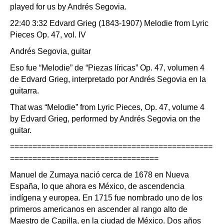
played for us by Andrés Segovia.
22:40 3:32 Edvard Grieg (1843-1907) Melodie from Lyric
Pieces Op. 47, vol. IV
Andrés Segovia, guitar
Eso fue “Melodie” de “Piezas líricas” Op. 47, volumen 4
de Edvard Grieg, interpretado por Andrés Segovia en la
guitarra.
That was “Melodie” from Lyric Pieces, Op. 47, volume 4
by Edvard Grieg, performed by Andrés Segovia on the
guitar.
=============================================
=================================
Manuel de Zumaya nació cerca de 1678 en Nueva
España, lo que ahora es México, de ascendencia
indígena y europea. En 1715 fue nombrado uno de los
primeros americanos en ascender al rango alto de
Maestro de Capilla, en la ciudad de México. Dos años