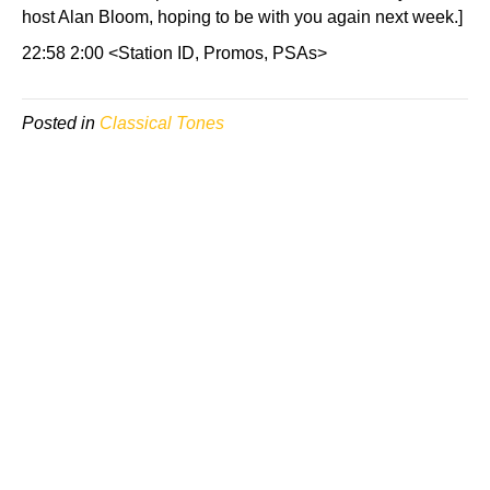
host Alan Bloom, hoping to be with you again next week.]
22:58 2:00 <Station ID, Promos, PSAs>
Posted in
Classical Tones