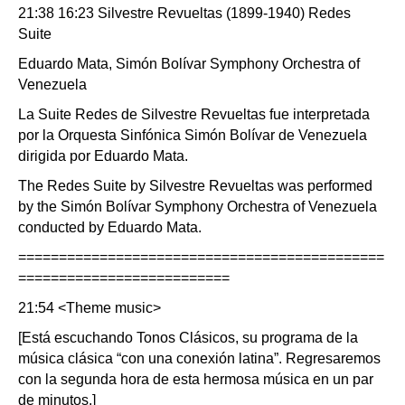
21:38 16:23 Silvestre Revueltas (1899-1940) Redes
Suite
Eduardo Mata, Simón Bolívar Symphony Orchestra of
Venezuela
La Suite Redes de Silvestre Revueltas fue interpretada
por la Orquesta Sinfónica Simón Bolívar de Venezuela
dirigida por Eduardo Mata.
The Redes Suite by Silvestre Revueltas was performed
by the Simón Bolívar Symphony Orchestra of Venezuela
conducted by Eduardo Mata.
=============================================
==========================
21:54 <Theme music>
[Está escuchando Tonos Clásicos, su programa de la
música clásica “con una conexión latina”. Regresaremos
con la segunda hora de esta hermosa música en un par
de minutos.]