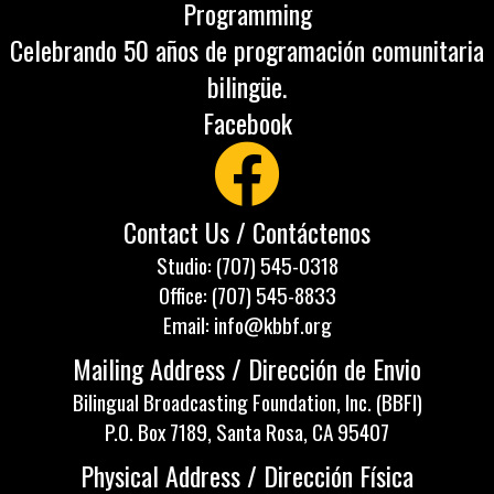
Programming
Celebrando 50 años de programación comunitaria
bilingüe.
Facebook
Contact Us / Contáctenos
Studio: (707) 545-0318
Office: (707) 545-8833
Email: info@kbbf.org
Mailing Address / Dirección de Envio
Bilingual Broadcasting Foundation, Inc. (BBFI)
P.O. Box 7189, Santa Rosa, CA 95407
Physical Address / Dirección Física