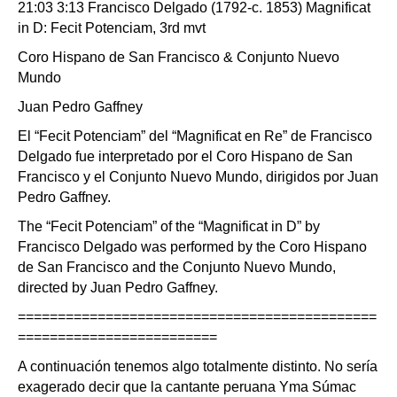
21:03 3:13 Francisco Delgado (1792-c. 1853) Magnificat
in D: Fecit Potenciam, 3rd mvt
Coro Hispano de San Francisco & Conjunto Nuevo
Mundo
Juan Pedro Gaffney
El “Fecit Potenciam” del “Magnificat en Re” de Francisco
Delgado fue interpretado por el Coro Hispano de San
Francisco y el Conjunto Nuevo Mundo, dirigidos por Juan
Pedro Gaffney.
The “Fecit Potenciam” of the “Magnificat in D” by
Francisco Delgado was performed by the Coro Hispano
de San Francisco and the Conjunto Nuevo Mundo,
directed by Juan Pedro Gaffney.
=============================================
=========================
A continuación tenemos algo totalmente distinto. No sería
exagerado decir que la cantante peruana Yma Súmac