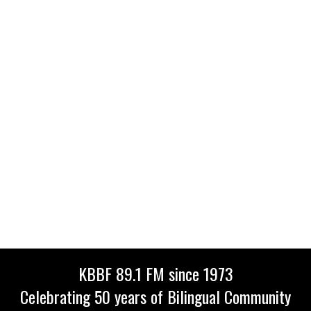
KBBF 89.1 FM since 1973
Celebrating 50 years of Bilingual Community