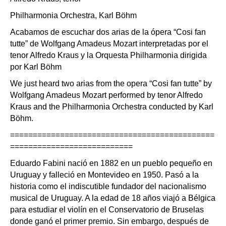
Philharmonia Orchestra, Karl Böhm
Acabamos de escuchar dos arias de la ópera “Cosi fan
tutte” de Wolfgang Amadeus Mozart interpretadas por el
tenor Alfredo Kraus y la Orquesta Philharmonia dirigida
por Karl Böhm
We just heard two arias from the opera “Cosi fan tutte” by
Wolfgang Amadeus Mozart performed by tenor Alfredo
Kraus and the Philharmonia Orchestra conducted by Karl
Böhm.
=============================================
===========================
Eduardo Fabini nació en 1882 en un pueblo pequeño en
Uruguay y falleció en Montevideo en 1950. Pasó a la
historia como el indiscutible fundador del nacionalismo
musical de Uruguay. A la edad de 18 años viajó a Bélgica
para estudiar el violín en el Conservatorio de Bruselas
donde ganó el primer premio. Sin embargo, después de