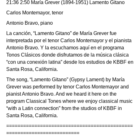
21:36 2:50 María Grever (1894-1951) Lamento Gitano
Carlos Montemayor, tenor
Antonio Bravo, piano
La canción, “Lamento Gitano” de María Grever fue
interpretada por el tenor Carlos Montemayor y el pianista
Antonio Bravo. Y la escuchamos aquí en el programa
Tonos Clásicos donde disfrutamos de la música clásica
“con una conexión latina” desde los estudios de KBBF en
Santa Rosa, California.
The song, “Lamento Gitano” (Gypsy Lament) by María
Grever was performed by tenor Carlos Montemayor and
pianist Antonio Bravo. And we heard it here on the
program Classical Tones where we enjoy classical music
“with a Latin connection” from the studios of KBBF in
Santa Rosa, California.
=============================================
==========================