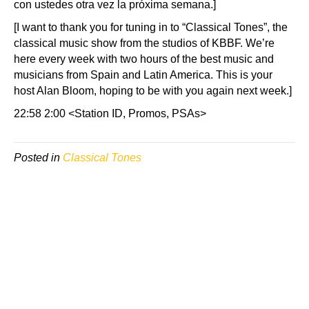
con ustedes otra vez la próxima semana.]
[I want to thank you for tuning in to “Classical Tones”, the
classical music show from the studios of KBBF. We’re
here every week with two hours of the best music and
musicians from Spain and Latin America. This is your
host Alan Bloom, hoping to be with you again next week.]
22:58 2:00 <Station ID, Promos, PSAs>
Posted in
Classical Tones