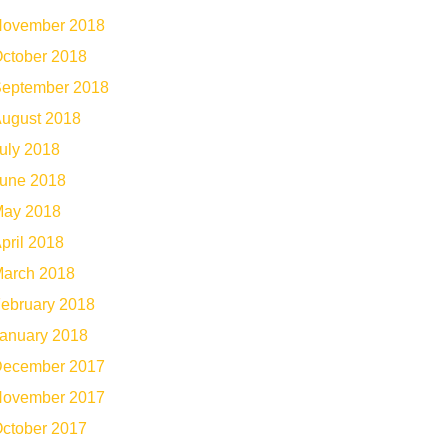
ovember 2018
ctober 2018
eptember 2018
ugust 2018
uly 2018
une 2018
ay 2018
pril 2018
arch 2018
ebruary 2018
anuary 2018
ecember 2017
ovember 2017
ctober 2017