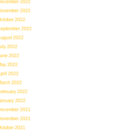
ecember 2022
ovember 2022
ctober 2022
eptember 2022
ugust 2022
uly 2022
une 2022
ay 2022
pril 2022
arch 2022
ebruary 2022
anuary 2022
ecember 2021
ovember 2021
ctober 2021