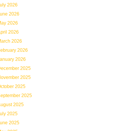
uly 2026
une 2026
ay 2026
pril 2026
arch 2026
ebruary 2026
anuary 2026
ecember 2025
ovember 2025
ctober 2025
eptember 2025
ugust 2025
uly 2025
une 2025