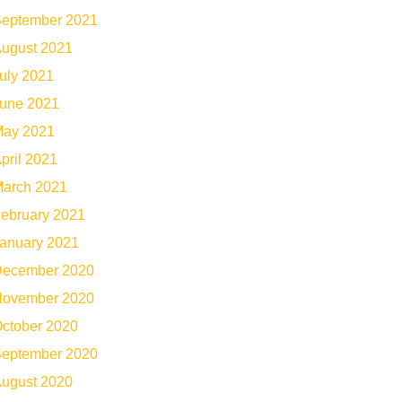
eptember 2021
ugust 2021
uly 2021
une 2021
ay 2021
pril 2021
arch 2021
ebruary 2021
anuary 2021
ecember 2020
ovember 2020
ctober 2020
eptember 2020
ugust 2020