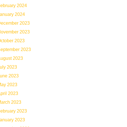
ebruary 2024
anuary 2024
ecember 2023
ovember 2023
ctober 2023
eptember 2023
ugust 2023
uly 2023
une 2023
ay 2023
pril 2023
arch 2023
ebruary 2023
anuary 2023