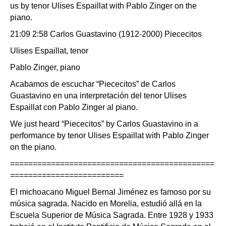
us by tenor Ulises Espaillat with Pablo Zinger on the
piano.
21:09 2:58 Carlos Guastavino (1912-2000) Piececitos
Ulises Espaillat, tenor
Pablo Zinger, piano
Acabamos de escuchar “Piececitos” de Carlos
Guastavino en una interpretación del tenor Ulises
Espaillat con Pablo Zinger al piano.
We just heard “Piececitos” by Carlos Guastavino in a
performance by tenor Ulises Espaillat with Pablo Zinger
on the piano.
=============================================
=========================
El michoacano Miguel Bernal Jiménez es famoso por su
música sagrada. Nacido en Morelia, estudió allá en la
Escuela Superior de Música Sagrada. Entre 1928 y 1933