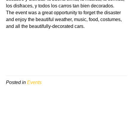
los disfraces, y todos los carros tan bien decorados.
The event was a great opportunity to forget the disaster
and enjoy the beautiful weather, music, food, costumes,
and all the beautifully-decorated cars.
Posted in
Events