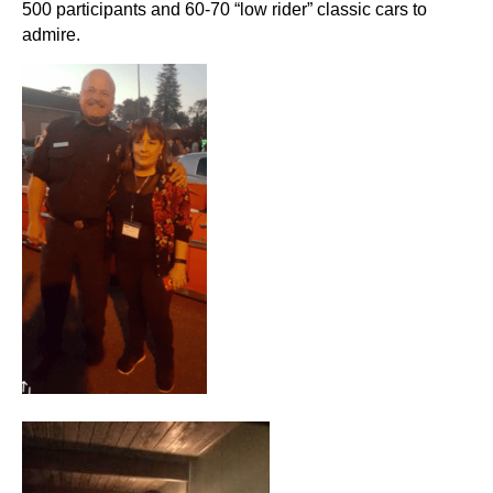
500 participants and 60-70 “low rider” classic cars to
admire.