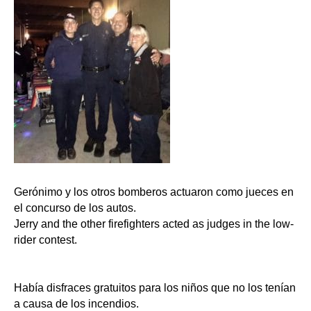
Gerónimo y los otros bomberos actuaron como jueces en
el concurso de los autos.
Jerry and the other firefighters acted as judges in the low-
rider contest.
Había disfraces gratuitos para los niños que no los tenían
a causa de los incendios.