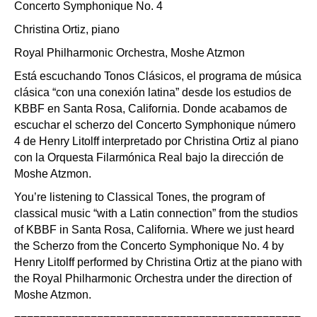
Concerto Symphonique No. 4
Christina Ortiz, piano
Royal Philharmonic Orchestra, Moshe Atzmon
Está escuchando Tonos Clásicos, el programa de música
clásica “con una conexión latina” desde los estudios de
KBBF en Santa Rosa, California. Donde acabamos de
escuchar el scherzo del Concerto Symphonique número
4 de Henry Litolff interpretado por Christina Ortiz al piano
con la Orquesta Filarmónica Real bajo la dirección de
Moshe Atzmon.
You’re listening to Classical Tones, the program of
classical music “with a Latin connection” from the studios
of KBBF in Santa Rosa, California. Where we just heard
the Scherzo from the Concerto Symphonique No. 4 by
Henry Litolff performed by Christina Ortiz at the piano with
the Royal Philharmonic Orchestra under the direction of
Moshe Atzmon.