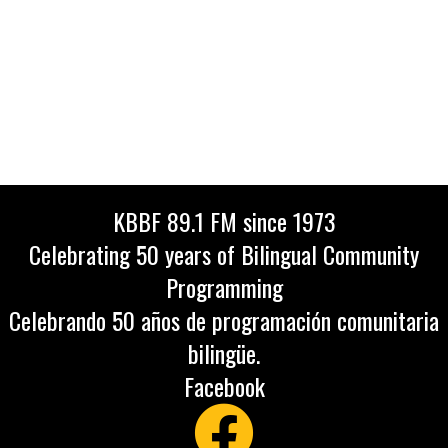
KBBF 89.1 FM since 1973
Celebrating 50 years of Bilingual Community
Programming
Celebrando 50 años de programación comunitaria
bilingüe.
Facebook