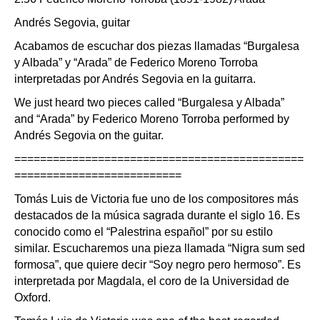
Andrés Segovia, guitar
Acabamos de escuchar dos piezas llamadas “Burgalesa
y Albada” y “Arada” de Federico Moreno Torroba
interpretadas por Andrés Segovia en la guitarra.
We just heard two pieces called “Burgalesa y Albada”
and “Arada” by Federico Moreno Torroba performed by
Andrés Segovia on the guitar.
=============================================
==========================
Tomás Luis de Victoria fue uno de los compositores más
destacados de la música sagrada durante el siglo 16. Es
conocido como el “Palestrina español” por su estilo
similar. Escucharemos una pieza llamada “Nigra sum sed
formosa”, que quiere decir “Soy negro pero hermoso”. Es
interpretada por Magdala, el coro de la Universidad de
Oxford.