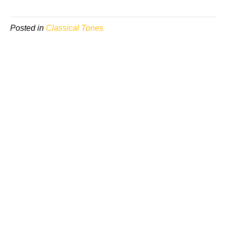
Posted in
Classical Tones