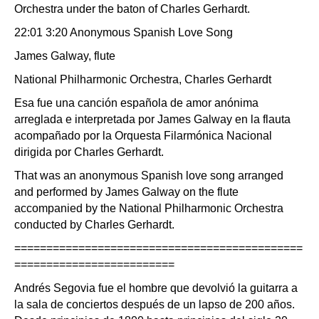
Orchestra under the baton of Charles Gerhardt.
22:01 3:20 Anonymous Spanish Love Song
James Galway, flute
National Philharmonic Orchestra, Charles Gerhardt
Esa fue una canción española de amor anónima
arreglada e interpretada por James Galway en la flauta
acompañado por la Orquesta Filarmónica Nacional
dirigida por Charles Gerhardt.
That was an anonymous Spanish love song arranged
and performed by James Galway on the flute
accompanied by the National Philharmonic Orchestra
conducted by Charles Gerhardt.
=============================================
=========================
Andrés Segovia fue el hombre que devolvió la guitarra a
la sala de conciertos después de un lapso de 200 años.