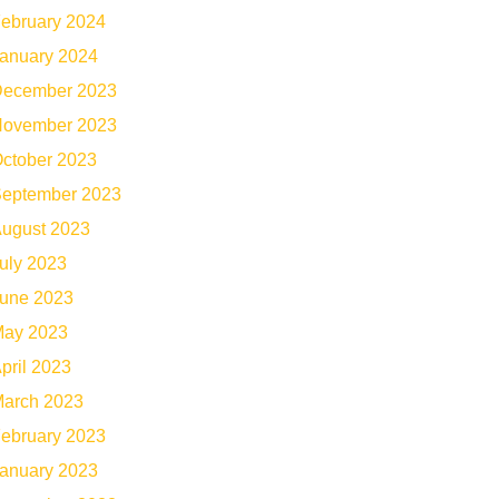
ebruary 2024
anuary 2024
ecember 2023
ovember 2023
ctober 2023
eptember 2023
ugust 2023
uly 2023
une 2023
ay 2023
pril 2023
arch 2023
ebruary 2023
anuary 2023