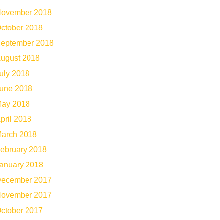
ovember 2018
ctober 2018
eptember 2018
ugust 2018
uly 2018
une 2018
ay 2018
pril 2018
arch 2018
ebruary 2018
anuary 2018
ecember 2017
ovember 2017
ctober 2017