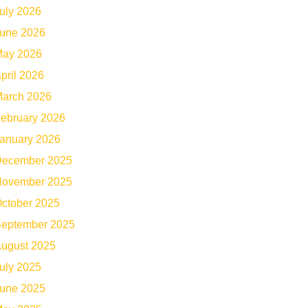
uly 2026
une 2026
ay 2026
pril 2026
arch 2026
ebruary 2026
anuary 2026
ecember 2025
ovember 2025
ctober 2025
eptember 2025
ugust 2025
uly 2025
une 2025