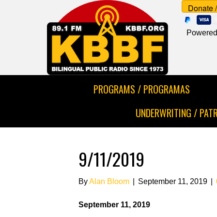
Powered
PROGRAMS / PROGRAMAS
UNDERWRITING / PAT
9/11/2019
By
Alan Bloom
|
September 11, 2019
|
September 11, 2019