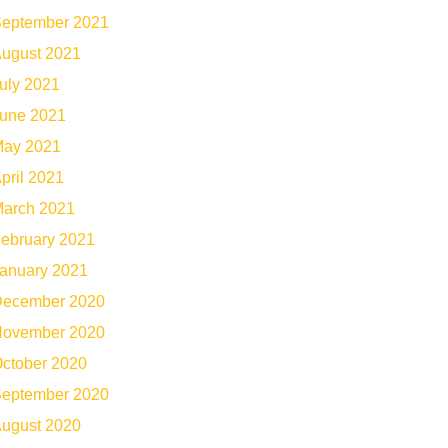
eptember 2021
ugust 2021
uly 2021
une 2021
ay 2021
pril 2021
arch 2021
ebruary 2021
anuary 2021
ecember 2020
ovember 2020
ctober 2020
eptember 2020
ugust 2020