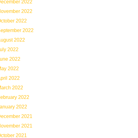
ecember 2022
ovember 2022
ctober 2022
eptember 2022
ugust 2022
uly 2022
une 2022
ay 2022
pril 2022
arch 2022
ebruary 2022
anuary 2022
ecember 2021
ovember 2021
ctober 2021