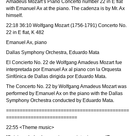
Amadeus Mozart’s Piano Concerto number 22 in E flat
with Emanuel Ax at the piano. The cadenza is by Mr. Ax
himself.
22:18 36:10 Wolfgang Mozart (1756-1791) Concerto No.
22 in E flat, K 482
Emanuel Ax, piano
Dallas Symphony Orchestra, Eduardo Mata
El Concierto No. 22 de Wolfgang Amadeus Mozart fue
interpretada por Emanuel Ax al piano con la Orquesta
Sinfónica de Dallas dirigida por Eduardo Mata.
The Concerto No. 22 by Wolfgang Amadeus Mozart was
performed by Emanuel Ax on the piano with the Dallas
Symphony Orchestra conducted by Eduardo Mata.
=============================================
==========================
22:55 <Theme music>