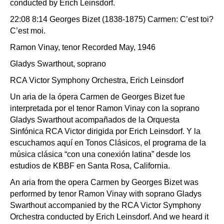
conducted by Erich Leinsdorf.
22:08 8:14 Georges Bizet (1838-1875) Carmen: C’est toi?
C’est moi.
Ramon Vinay, tenor Recorded May, 1946
Gladys Swarthout, soprano
RCA Victor Symphony Orchestra, Erich Leinsdorf
Un aria de la ópera Carmen de Georges Bizet fue
interpretada por el tenor Ramon Vinay con la soprano
Gladys Swarthout acompañados de la Orquesta
Sinfónica RCA Victor dirigida por Erich Leinsdorf. Y la
escuchamos aquí en Tonos Clásicos, el programa de la
música clásica “con una conexión latina” desde los
estudios de KBBF en Santa Rosa, California.
An aria from the opera Carmen by Georges Bizet was
performed by tenor Ramon Vinay with soprano Gladys
Swarthout accompanied by the RCA Victor Symphony
Orchestra conducted by Erich Leinsdorf. And we heard it