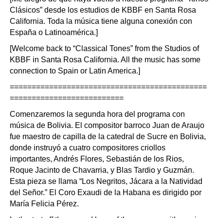
Clásicos” desde los estudios de KBBF en Santa Rosa
California. Toda la música tiene alguna conexión con
España o Latinoamérica.]
[Welcome back to “Classical Tones” from the Studios of
KBBF in Santa Rosa California. All the music has some
connection to Spain or Latin America.]
=============================================
==========================
Comenzaremos la segunda hora del programa con
música de Bolivia. El compositor barroco Juan de Araujo
fue maestro de capilla de la catedral de Sucre en Bolivia,
donde instruyó a cuatro compositores criollos
importantes, Andrés Flores, Sebastián de los Rios,
Roque Jacinto de Chavarria, y Blas Tardio y Guzmán.
Esta pieza se llama “Los Negritos, Jácara a la Natividad
del Señor.” El Coro Exaudi de la Habana es dirigido por
María Felicia Pérez.