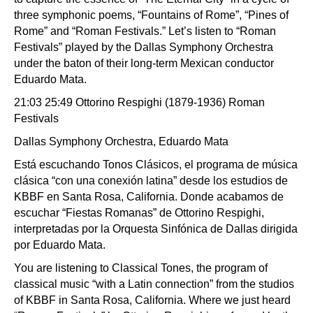
three symphonic poems, “Fountains of Rome”, “Pines of
Rome” and “Roman Festivals.” Let’s listen to “Roman
Festivals” played by the Dallas Symphony Orchestra
under the baton of their long-term Mexican conductor
Eduardo Mata.
21:03 25:49 Ottorino Respighi (1879-1936) Roman
Festivals
Dallas Symphony Orchestra, Eduardo Mata
Está escuchando Tonos Clásicos, el programa de música
clásica “con una conexión latina” desde los estudios de
KBBF en Santa Rosa, California. Donde acabamos de
escuchar “Fiestas Romanas” de Ottorino Respighi,
interpretadas por la Orquesta Sinfónica de Dallas dirigida
por Eduardo Mata.
You are listening to Classical Tones, the program of
classical music “with a Latin connection” from the studios
of KBBF in Santa Rosa, California. Where we just heard