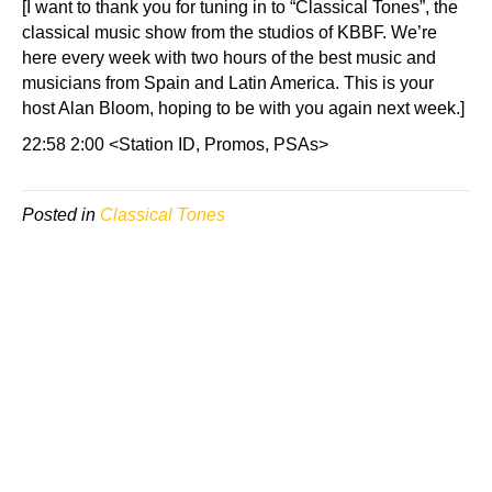
[I want to thank you for tuning in to “Classical Tones”, the
classical music show from the studios of KBBF. We’re
here every week with two hours of the best music and
musicians from Spain and Latin America. This is your
host Alan Bloom, hoping to be with you again next week.]
22:58 2:00 <Station ID, Promos, PSAs>
Posted in
Classical Tones