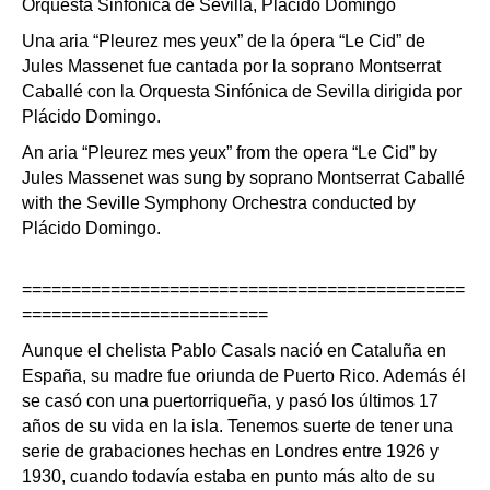
Orquesta Sinfónica de Sevilla, Plácido Domingo
Una aria “Pleurez mes yeux” de la ópera “Le Cid” de
Jules Massenet fue cantada por la soprano Montserrat
Caballé con la Orquesta Sinfónica de Sevilla dirigida por
Plácido Domingo.
An aria “Pleurez mes yeux” from the opera “Le Cid” by
Jules Massenet was sung by soprano Montserrat Caballé
with the Seville Symphony Orchestra conducted by
Plácido Domingo.
=============================================
=========================
Aunque el chelista Pablo Casals nació en Cataluña en
España, su madre fue oriunda de Puerto Rico. Además él
se casó con una puertorriqueña, y pasó los últimos 17
años de su vida en la isla. Tenemos suerte de tener una
serie de grabaciones hechas en Londres entre 1926 y
1930, cuando todavía estaba en punto más alto de su