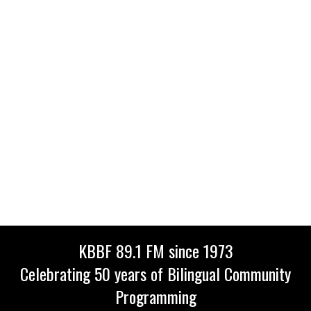
KBBF 89.1 FM since 1973
Celebrating 50 years of Bilingual Community
Programming