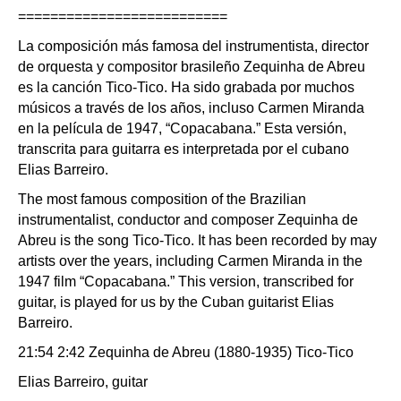
==========================
La composición más famosa del instrumentista, director
de orquesta y compositor brasileño Zequinha de Abreu
es la canción Tico-Tico. Ha sido grabada por muchos
músicos a través de los años, incluso Carmen Miranda
en la película de 1947, “Copacabana.” Esta versión,
transcrita para guitarra es interpretada por el cubano
Elias Barreiro.
The most famous composition of the Brazilian
instrumentalist, conductor and composer Zequinha de
Abreu is the song Tico-Tico. It has been recorded by may
artists over the years, including Carmen Miranda in the
1947 film “Copacabana.” This version, transcribed for
guitar, is played for us by the Cuban guitarist Elias
Barreiro.
21:54 2:42 Zequinha de Abreu (1880-1935) Tico-Tico
Elias Barreiro, guitar