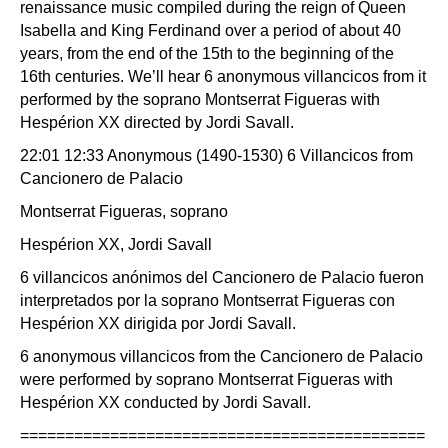
renaissance music compiled during the reign of Queen
Isabella and King Ferdinand over a period of about 40
years, from the end of the 15th to the beginning of the
16th centuries. We’ll hear 6 anonymous villancicos from it
performed by the soprano Montserrat Figueras with
Hespérion XX directed by Jordi Savall.
22:01 12:33 Anonymous (1490-1530) 6 Villancicos from
Cancionero de Palacio
Montserrat Figueras, soprano
Hespérion XX, Jordi Savall
6 villancicos anónimos del Cancionero de Palacio fueron
interpretados por la soprano Montserrat Figueras con
Hespérion XX dirigida por Jordi Savall.
6 anonymous villancicos from the Cancionero de Palacio
were performed by soprano Montserrat Figueras with
Hespérion XX conducted by Jordi Savall.
=============================================