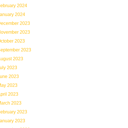
ebruary 2024
anuary 2024
ecember 2023
ovember 2023
ctober 2023
eptember 2023
ugust 2023
uly 2023
une 2023
ay 2023
pril 2023
arch 2023
ebruary 2023
anuary 2023