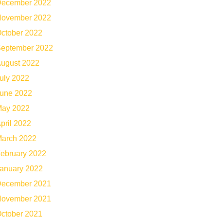
ecember 2022
ovember 2022
ctober 2022
eptember 2022
ugust 2022
uly 2022
une 2022
ay 2022
pril 2022
arch 2022
ebruary 2022
anuary 2022
ecember 2021
ovember 2021
ctober 2021