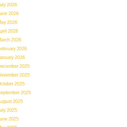
uly 2026
une 2026
ay 2026
pril 2026
arch 2026
ebruary 2026
anuary 2026
ecember 2025
ovember 2025
ctober 2025
eptember 2025
ugust 2025
uly 2025
une 2025