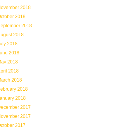
ovember 2018
ctober 2018
eptember 2018
ugust 2018
uly 2018
une 2018
ay 2018
pril 2018
arch 2018
ebruary 2018
anuary 2018
ecember 2017
ovember 2017
ctober 2017