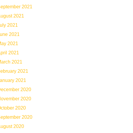
eptember 2021
ugust 2021
uly 2021
une 2021
ay 2021
pril 2021
arch 2021
ebruary 2021
anuary 2021
ecember 2020
ovember 2020
ctober 2020
eptember 2020
ugust 2020