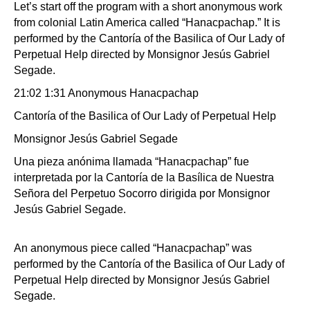
Let’s start off the program with a short anonymous work
from colonial Latin America called “Hanacpachap.” It is
performed by the Cantoría of the Basilica of Our Lady of
Perpetual Help directed by Monsignor Jesús Gabriel
Segade.
21:02 1:31 Anonymous Hanacpachap
Cantoría of the Basilica of Our Lady of Perpetual Help
Monsignor Jesús Gabriel Segade
Una pieza anónima llamada “Hanacpachap” fue
interpretada por la Cantoría de la Basílica de Nuestra
Señora del Perpetuo Socorro dirigida por Monsignor
Jesús Gabriel Segade.
An anonymous piece called “Hanacpachap” was
performed by the Cantoría of the Basilica of Our Lady of
Perpetual Help directed by Monsignor Jesús Gabriel
Segade.