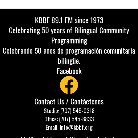
KBBF 89.1 FM since 1973
Celebrating 50 years of Bilingual Community
Programming
Celebrando 50 años de programación comunitaria
bilingüe.
Facebook
Contact Us / Contáctenos
Studio: (707) 545-0318
Office: (707) 545-8833
Email: info@kbbf.org