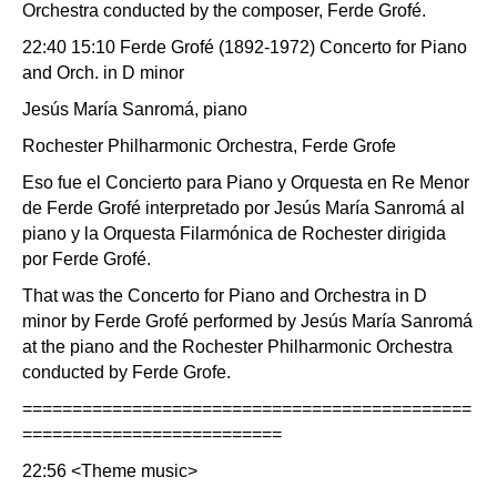
Orchestra conducted by the composer, Ferde Grofé.
22:40 15:10 Ferde Grofé (1892-1972) Concerto for Piano
and Orch. in D minor
Jesús María Sanromá, piano
Rochester Philharmonic Orchestra, Ferde Grofe
Eso fue el Concierto para Piano y Orquesta en Re Menor
de Ferde Grofé interpretado por Jesús María Sanromá al
piano y la Orquesta Filarmónica de Rochester dirigida
por Ferde Grofé.
That was the Concerto for Piano and Orchestra in D
minor by Ferde Grofé performed by Jesús María Sanromá
at the piano and the Rochester Philharmonic Orchestra
conducted by Ferde Grofe.
=============================================
==========================
22:56 <Theme music>