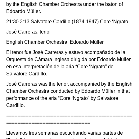
by the English Chamber Orchestra under the baton of
Edoardo Müller.
21:30 3:13 Salvatore Cardillo (1874-1947) Core ‘Ngrato
José Carreras, tenor
English Chamber Orchestra, Edoardo Müller
El tenor fue José Carreras y estuvo acompañado de la
Orquesta de Cámara Inglesa dirigida por Edoardo Müller
en esa interpretación de la aria “Core ‘Ngrato” de
Salvatore Cardillo.
José Carreras was the tenor, accompanied by the English
Chamber Orchestra conducted by Edoardo Müller in that
performance of the aria “Core ‘Ngrato” by Salvatore
Cardillo.
=============================================
==============================
Llevamos tres semanas escuchando varias partes de