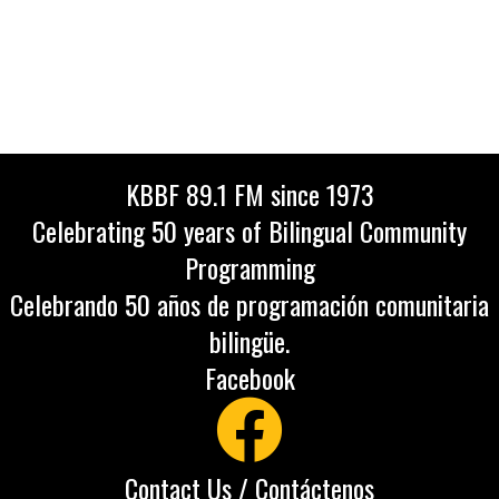
KBBF 89.1 FM since 1973
Celebrating 50 years of Bilingual Community
Programming
Celebrando 50 años de programación comunitaria
bilingüe.
Facebook
Contact Us / Contáctenos