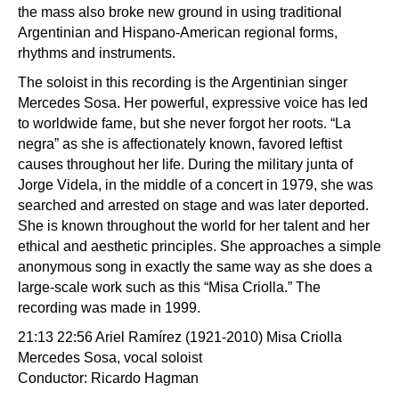
the mass also broke new ground in using traditional
Argentinian and Hispano-American regional forms,
rhythms and instruments.
The soloist in this recording is the Argentinian singer
Mercedes Sosa. Her powerful, expressive voice has led
to worldwide fame, but she never forgot her roots. “La
negra” as she is affectionately known, favored leftist
causes throughout her life. During the military junta of
Jorge Videla, in the middle of a concert in 1979, she was
searched and arrested on stage and was later deported.
She is known throughout the world for her talent and her
ethical and aesthetic principles. She approaches a simple
anonymous song in exactly the same way as she does a
large-scale work such as this “Misa Criolla.” The
recording was made in 1999.
21:13 22:56 Ariel Ramírez (1921-2010) Misa Criolla
Mercedes Sosa, vocal soloist
Conductor: Ricardo Hagman