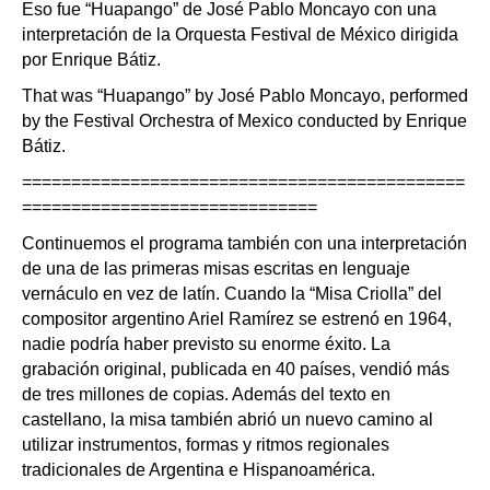
Eso fue “Huapango” de José Pablo Moncayo con una
interpretación de la Orquesta Festival de México dirigida
por Enrique Bátiz.
That was “Huapango” by José Pablo Moncayo, performed
by the Festival Orchestra of Mexico conducted by Enrique
Bátiz.
=============================================
==============================
Continuemos el programa también con una interpretación
de una de las primeras misas escritas en lenguaje
vernáculo en vez de latín. Cuando la “Misa Criolla” del
compositor argentino Ariel Ramírez se estrenó en 1964,
nadie podría haber previsto su enorme éxito. La
grabación original, publicada en 40 países, vendió más
de tres millones de copias. Además del texto en
castellano, la misa también abrió un nuevo camino al
utilizar instrumentos, formas y ritmos regionales
tradicionales de Argentina e Hispanoamérica.