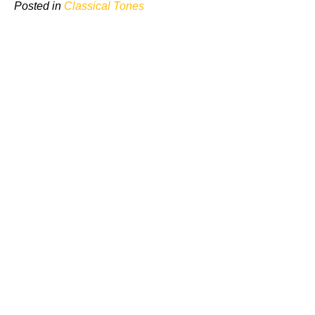
Posted in
Classical Tones