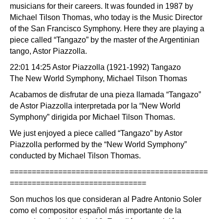
musicians for their careers. It was founded in 1987 by
Michael Tilson Thomas, who today is the Music Director
of the San Francisco Symphony. Here they are playing a
piece called “Tangazo” by the master of the Argentinian
tango, Astor Piazzolla.
22:01 14:25 Astor Piazzolla (1921-1992) Tangazo
The New World Symphony, Michael Tilson Thomas
Acabamos de disfrutar de una pieza llamada “Tangazo”
de Astor Piazzolla interpretada por la “New World
Symphony” dirigida por Michael Tilson Thomas.
We just enjoyed a piece called “Tangazo” by Astor
Piazzolla performed by the “New World Symphony”
conducted by Michael Tilson Thomas.
=============================================
===============================
Son muchos los que consideran al Padre Antonio Soler
como el compositor español más importante de la