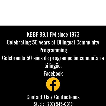
KBBF 89.1 FM since 1973
Celebrating 50 years of Bilingual Community
Programming
Celebrando 50 años de programación comunitaria
bilingüe.
Facebook
Contact Us / Contáctenos
Studio: (707) 545-0318