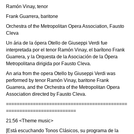
Ramón Vinay, tenor
Frank Guarrera, baritone
Orchestra of the Metropolitan Opera Association, Fausto
Cleva
Un ária de la ópera Otello de Giuseppi Verdi fue
interpretada por el tenor Ramón Vinay, el barítono Frank
Guarrera, y la Orquesta de la Asociación de la Ópera
Metropolitana dirigida por Fausto Cleva.
An aria from the opera Otello by Giuseppi Verdi was
performed by tenor Ramón Vinay, baritone Frank
Guarrera, and the Orchestra of the Metropolitan Opera
Association directed by Fausto Cleva.
=============================================
==========================
21:56 <Theme music>
[Está escuchando Tonos Clásicos, su programa de la