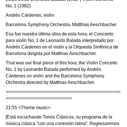
No. 1 (1982)
Andrés Cárdenes, violin
Barcelona Symphony Orchestra, Matthias Aeschbacher
Esa fue nuestra última obra de esta hora, el Concierto
para violín No. 1 de Leonardo Balada interpretado por
Andrés Cárdenes en el violín y la Orquesta Sinfónica de
Barcelona dirigida por Matthias Aeschbacher.
That was our final piece of this hour, the Violin Concerto
No. 1 by Leonardo Balada performed by Andrés
Cárdenes on violin and the Barcelona Symphony
Orchestra directed by Matthias Aeschbacher.
=============================================
==========================
21:55 <Theme music>
[Está escuchando Tonos Clásicos, su programa de la
música clásica “con una conexión latina”. Regresaremos