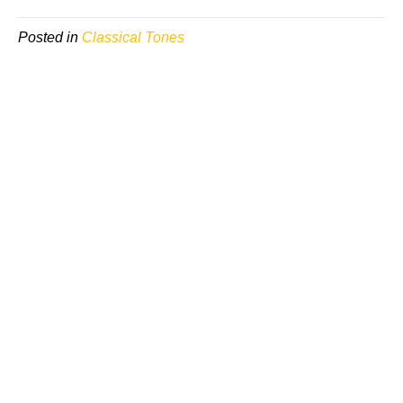
Posted in
Classical Tones