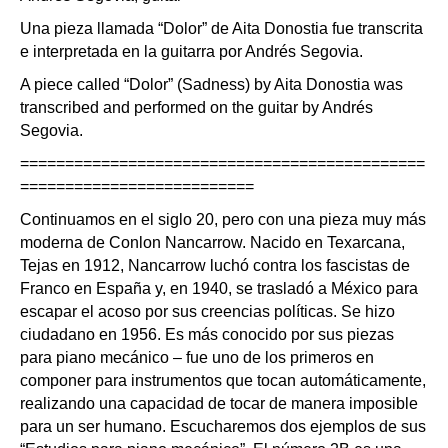
Una pieza llamada “Dolor” de Aita Donostia fue transcrita
e interpretada en la guitarra por Andrés Segovia.
A piece called “Dolor” (Sadness) by Aita Donostia was
transcribed and performed on the guitar by Andrés
Segovia.
=============================================
==========================
Continuamos en el siglo 20, pero con una pieza muy más
moderna de Conlon Nancarrow. Nacido en Texarcana,
Tejas en 1912, Nancarrow luchó contra los fascistas de
Franco en España y, en 1940, se trasladó a México para
escapar el acoso por sus creencias políticas. Se hizo
ciudadano en 1956. Es más conocido por sus piezas
para piano mecánico – fue uno de los primeros en
componer para instrumentos que tocan automáticamente,
realizando una capacidad de tocar de manera imposible
para un ser humano. Escucharemos dos ejemplos de sus