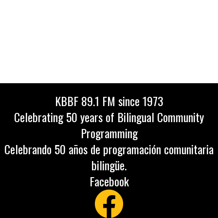
KBBF 89.1 FM since 1973
Celebrating 50 years of Bilingual Community
Programming
Celebrando 50 años de programación comunitaria
bilingüe.
Facebook