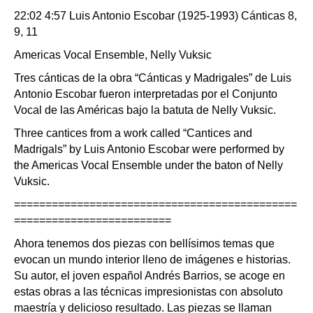
22:02 4:57 Luis Antonio Escobar (1925-1993) Cánticas 8,
9, 11
Americas Vocal Ensemble, Nelly Vuksic
Tres cánticas de la obra “Cánticas y Madrigales” de Luis
Antonio Escobar fueron interpretadas por el Conjunto
Vocal de las Américas bajo la batuta de Nelly Vuksic.
Three cantices from a work called “Cantices and
Madrigals” by Luis Antonio Escobar were performed by
the Americas Vocal Ensemble under the baton of Nelly
Vuksic.
=============================================
=========================
Ahora tenemos dos piezas con bellísimos temas que
evocan un mundo interior lleno de imágenes e historias.
Su autor, el joven español Andrés Barrios, se acoge en
estas obras a las técnicas impresionistas con absoluto
maestría y delicioso resultado. Las piezas se llaman