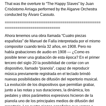
That was the overture to “The Happy Slaves” by Juan
Crisóstomo Arriaga performed by the Algarve Orchestra
conducted by Álvaro Cassuto.
=============================================
==========================
Ahora tenemos una obra llamada “Cuatro piezas
españolas” de Manuel de Falla interpretada por el mismo
compositor cuando tenía 32 años, en 1908. Pero no
había grabaciones de audio en 1908 — ¿Como es
posible tener una grabación de esta época? En el primer
tercero del siglo 20 la posibilidad de contar con un
dispositivo, llamado “pianola”, capaz de reproducir
música previamente registrada en el teclado brindó
nuevas posibilidades de difusión del repertorio musical.
La evolución de los dispositivos que permitían grabar,
junto a las notas y sus duraciones, la dinámica, los
pedales y otros parámetros expresivos hicieron de la
pianola uno de los principales medios de difusión del