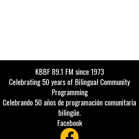
KBBF 89.1 FM since 1973
Celebrating 50 years of Bilingual Community
Programming
Celebrando 50 años de programación comunitaria
bilingüe.
Facebook