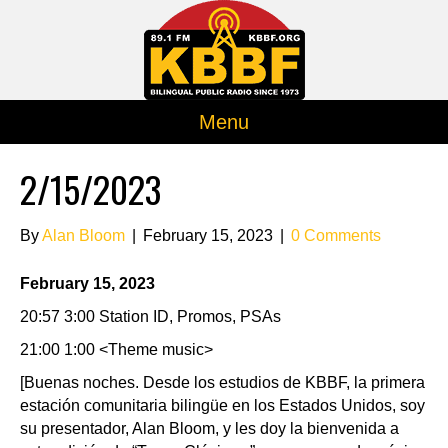
Menu
2/15/2023
By
Alan Bloom
|
February 15, 2023
|
0 Comments
February 15, 2023
20:57 3:00 Station ID, Promos, PSAs
21:00 1:00 <Theme music>
[Buenas noches. Desde los estudios de KBBF, la primera
estación comunitaria bilingüe en los Estados Unidos, soy
su presentador, Alan Bloom, y les doy la bienvenida a