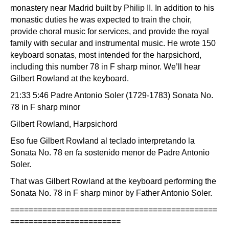
monastery near Madrid built by Philip II. In addition to his
monastic duties he was expected to train the choir,
provide choral music for services, and provide the royal
family with secular and instrumental music. He wrote 150
keyboard sonatas, most intended for the harpsichord,
including this number 78 in F sharp minor. We’ll hear
Gilbert Rowland at the keyboard.
21:33 5:46 Padre Antonio Soler (1729-1783) Sonata No.
78 in F sharp minor
Gilbert Rowland, Harpsichord
Eso fue Gilbert Rowland al teclado interpretando la
Sonata No. 78 en fa sostenido menor de Padre Antonio
Soler.
That was Gilbert Rowland at the keyboard performing the
Sonata No. 78 in F sharp minor by Father Antonio Soler.
=============================================
========================