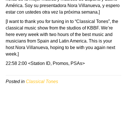
América. Soy su presentadora Nora Villanueva, y espero
estar con ustedes otra vez la próxima semana.]
[I want to thank you for tuning in to “Classical Tones”, the
classical music show from the studios of KBBF. We’re
here every week with two hours of the best music and
musicians from Spain and Latin America. This is your
host Nora Villanueva, hoping to be with you again next
week.]
22:58 2:00 <Station ID, Promos, PSAs>
Posted in
Classical Tones