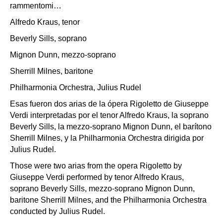
rammentomi…
Alfredo Kraus, tenor
Beverly Sills, soprano
Mignon Dunn, mezzo-soprano
Sherrill Milnes, baritone
Philharmonia Orchestra, Julius Rudel
Esas fueron dos arias de la ópera Rigoletto de Giuseppe
Verdi interpretadas por el tenor Alfredo Kraus, la soprano
Beverly Sills, la mezzo-soprano Mignon Dunn, el barítono
Sherrill Milnes, y la Philharmonia Orchestra dirigida por
Julius Rudel.
Those were two arias from the opera Rigoletto by
Giuseppe Verdi performed by tenor Alfredo Kraus,
soprano Beverly Sills, mezzo-soprano Mignon Dunn,
baritone Sherrill Milnes, and the Philharmonia Orchestra
conducted by Julius Rudel.