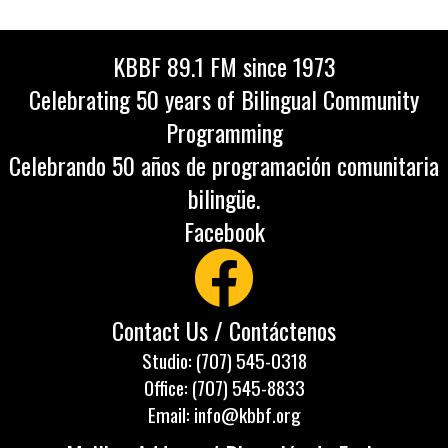
KBBF 89.1 FM since 1973
Celebrating 50 years of Bilingual Community
Programming
Celebrando 50 años de programación comunitaria
bilingüe.
Facebook
Contact Us / Contáctenos
Studio: (707) 545-0318
Office: (707) 545-8833
Email: info@kbbf.org