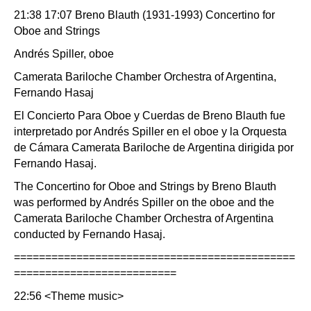
21:38 17:07 Breno Blauth (1931-1993) Concertino for
Oboe and Strings
Andrés Spiller, oboe
Camerata Bariloche Chamber Orchestra of Argentina,
Fernando Hasaj
El Concierto Para Oboe y Cuerdas de Breno Blauth fue
interpretado por Andrés Spiller en el oboe y la Orquesta
de Cámara Camerata Bariloche de Argentina dirigida por
Fernando Hasaj.
The Concertino for Oboe and Strings by Breno Blauth
was performed by Andrés Spiller on the oboe and the
Camerata Bariloche Chamber Orchestra of Argentina
conducted by Fernando Hasaj.
=============================================
==========================
22:56 <Theme music>