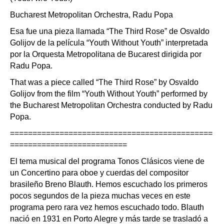
Bucharest Metropolitan Orchestra, Radu Popa
Esa fue una pieza llamada “The Third Rose” de Osvaldo
Golijov de la película “Youth Without Youth” interpretada
por la Orquesta Metropolitana de Bucarest dirigida por
Radu Popa.
That was a piece called “The Third Rose” by Osvaldo
Golijov from the film “Youth Without Youth” performed by
the Bucharest Metropolitan Orchestra conducted by Radu
Popa.
=============================================
==========================
El tema musical del programa Tonos Clásicos viene de
un Concertino para oboe y cuerdas del compositor
brasileño Breno Blauth. Hemos escuchado los primeros
pocos segundos de la pieza muchas veces en este
programa pero rara vez hemos escuchado todo. Blauth
nació en 1931 en Porto Alegre y más tarde se trasladó a