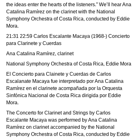
the ideas enter the hearts of the listeners.” We’ll hear Ana
Catalina Ramírez on the clarinet with the National
Symphony Orchestra of Costa Rica, conducted by Eddie
Mora.
21:31 22:59 Carlos Escalante Macaya (1968-) Concierto
para Clarinete y Cuerdas
Ana Catalina Ramírez, clarinet
National Symphony Orchestra of Costa Rica, Eddie Mora
El Concierto para Clainete y Cuerdas de Carlos
Escalanate Macaya fue interpretado por Ana Catalina
Ramírez en el clarinete acompañada por la Orquesta
Sinfónica Nacional de Costa Rica dirigida por Eddie
Mora.
The Concerto for Clarinet and Strings by Carlos
Escalante Macaya was performed by Ana Catalina
Ramírez on clarinet accompanied by the National
Symphony Orchestra of Costa Rica, conducted by Eddie