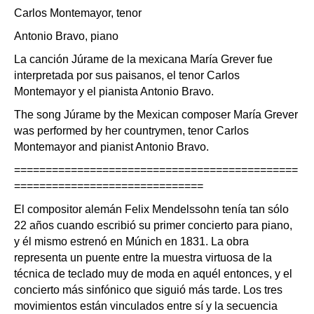
Carlos Montemayor, tenor
Antonio Bravo, piano
La canción Júrame de la mexicana María Grever fue
interpretada por sus paisanos, el tenor Carlos
Montemayor y el pianista Antonio Bravo.
The song Júrame by the Mexican composer María Grever
was performed by her countrymen, tenor Carlos
Montemayor and pianist Antonio Bravo.
=============================================
==============================
El compositor alemán Felix Mendelssohn tenía tan sólo
22 años cuando escribió su primer concierto para piano,
y él mismo estrenó en Múnich en 1831. La obra
representa un puente entre la muestra virtuosa de la
técnica de teclado muy de moda en aquél entonces, y el
concierto más sinfónico que siguió más tarde. Los tres
movimientos están vinculados entre sí y la secuencia