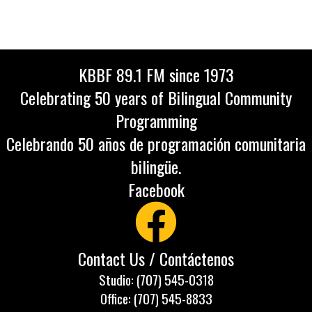
KBBF 89.1 FM since 1973
Celebrating 50 years of Bilingual Community
Programming
Celebrando 50 años de programación comunitaria
bilingüe.
Facebook
Contact Us / Contáctenos
Studio: (707) 545-0318
Office: (707) 545-8833