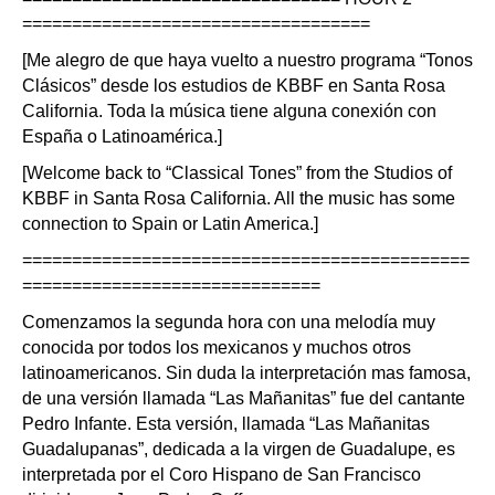
===================================
[Me alegro de que haya vuelto a nuestro programa “Tonos
Clásicos” desde los estudios de KBBF en Santa Rosa
California. Toda la música tiene alguna conexión con
España o Latinoamérica.]
[Welcome back to “Classical Tones” from the Studios of
KBBF in Santa Rosa California. All the music has some
connection to Spain or Latin America.]
=============================================
==============================
Comenzamos la segunda hora con una melodía muy
conocida por todos los mexicanos y muchos otros
latinoamericanos. Sin duda la interpretación mas famosa,
de una versión llamada “Las Mañanitas” fue del cantante
Pedro Infante. Esta versión, llamada “Las Mañanitas
Guadalupanas”, dedicada a la virgen de Guadalupe, es
interpretada por el Coro Hispano de San Francisco