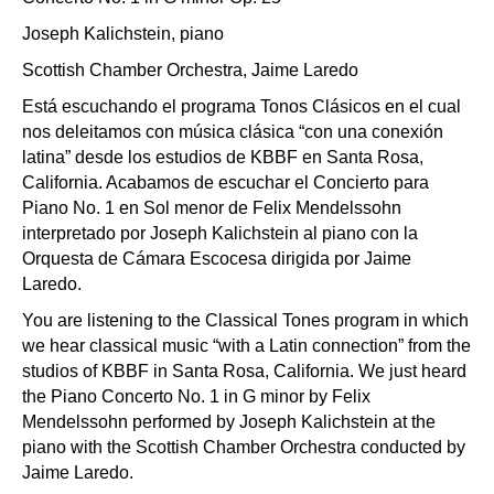
Joseph Kalichstein, piano
Scottish Chamber Orchestra, Jaime Laredo
Está escuchando el programa Tonos Clásicos en el cual
nos deleitamos con música clásica “con una conexión
latina” desde los estudios de KBBF en Santa Rosa,
California. Acabamos de escuchar el Concierto para
Piano No. 1 en Sol menor de Felix Mendelssohn
interpretado por Joseph Kalichstein al piano con la
Orquesta de Cámara Escocesa dirigida por Jaime
Laredo.
You are listening to the Classical Tones program in which
we hear classical music “with a Latin connection” from the
studios of KBBF in Santa Rosa, California. We just heard
the Piano Concerto No. 1 in G minor by Felix
Mendelssohn performed by Joseph Kalichstein at the
piano with the Scottish Chamber Orchestra conducted by
Jaime Laredo.