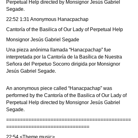
Perpetual Help directed by Monsignor Jesús Gabriel
Segade.
22:52 1:31 Anonymous Hanacpachap
Cantoría of the Basilica of Our Lady of Perpetual Help
Monsignor Jesús Gabriel Segade
Una pieza anónima llamada “Hanacpachap” fue
interpretada por la Cantoría de la Basílica de Nuestra
Señora del Perpetuo Socorro dirigida por Monsignor
Jesús Gabriel Segade.
An anonymous piece called “Hanacpachap” was
performed by the Cantoría of the Basilica of Our Lady of
Perpetual Help directed by Monsignor Jesús Gabriel
Segade.
=============================================
==============================
22:54 <Theme music>