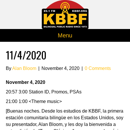
Menu
11/4/2020
By
Alan Bloom
|
November 4, 2020
|
0 Comments
November 4, 2020
20:57 3:00 Station ID, Promos, PSAs
21:00 1:00 <Theme music>
[Buenas noches. Desde los estudios de KBBF, la primera
estación comunitaria bilingüe en los Estados Unidos, soy
su presentador, Alan Bloom, y les doy la bienvenida a