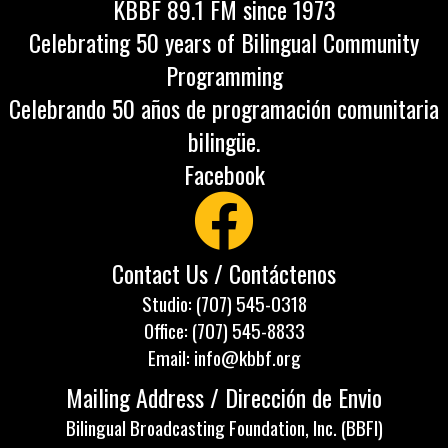
KBBF 89.1 FM since 1973
Celebrating 50 years of Bilingual Community
Programming
Celebrando 50 años de programación comunitaria
bilingüe.
Facebook
Contact Us / Contáctenos
Studio: (707) 545-0318
Office: (707) 545-8833
Email: info@kbbf.org
Mailing Address / Dirección de Envio
Bilingual Broadcasting Foundation, Inc. (BBFI)