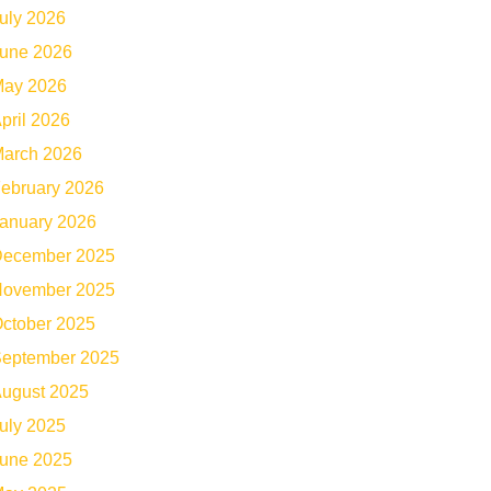
uly 2026
une 2026
ay 2026
pril 2026
arch 2026
ebruary 2026
anuary 2026
ecember 2025
ovember 2025
ctober 2025
eptember 2025
ugust 2025
uly 2025
une 2025