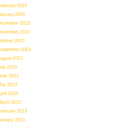
ebruary 2024
anuary 2024
ecember 2023
ovember 2023
ctober 2023
eptember 2023
ugust 2023
uly 2023
une 2023
ay 2023
pril 2023
arch 2023
ebruary 2023
anuary 2023