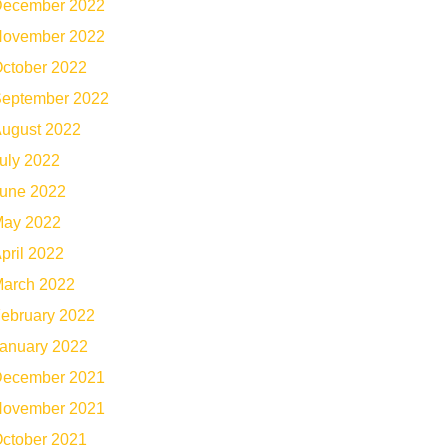
ecember 2022
ovember 2022
ctober 2022
eptember 2022
ugust 2022
uly 2022
une 2022
ay 2022
pril 2022
arch 2022
ebruary 2022
anuary 2022
ecember 2021
ovember 2021
ctober 2021