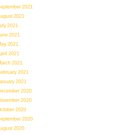
eptember 2021
ugust 2021
uly 2021
une 2021
ay 2021
pril 2021
arch 2021
ebruary 2021
anuary 2021
ecember 2020
ovember 2020
ctober 2020
eptember 2020
ugust 2020