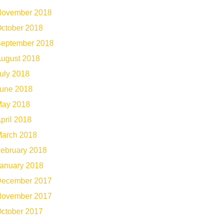
ovember 2018
ctober 2018
eptember 2018
ugust 2018
uly 2018
une 2018
ay 2018
pril 2018
arch 2018
ebruary 2018
anuary 2018
ecember 2017
ovember 2017
ctober 2017