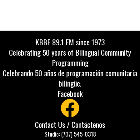
KBBF 89.1 FM since 1973
Celebrating 50 years of Bilingual Community
Programming
Celebrando 50 años de programación comunitaria
bilingüe.
Facebook
Contact Us / Contáctenos
Studio: (707) 545-0318