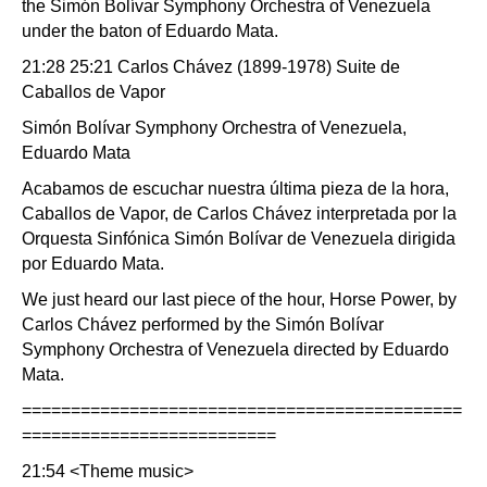
the Simón Bolívar Symphony Orchestra of Venezuela
under the baton of Eduardo Mata.
21:28 25:21 Carlos Chávez (1899-1978) Suite de
Caballos de Vapor
Simón Bolívar Symphony Orchestra of Venezuela,
Eduardo Mata
Acabamos de escuchar nuestra última pieza de la hora,
Caballos de Vapor, de Carlos Chávez interpretada por la
Orquesta Sinfónica Simón Bolívar de Venezuela dirigida
por Eduardo Mata.
We just heard our last piece of the hour, Horse Power, by
Carlos Chávez performed by the Simón Bolívar
Symphony Orchestra of Venezuela directed by Eduardo
Mata.
=============================================
==========================
21:54 <Theme music>