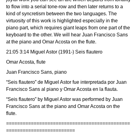
to flow into a serial tone-row and then later returns to a
kind of syncretism between the two languages. The
virtuosity of this work is highlighted especially in the
piano part, which requires giant leaps from one part of the
keyboard to the other. We will hear Juan Francisco Sans
at the piano and Omar Acosta on the flute.
21:05 3:14 Miguel Astor (1991-) Seis flautero
Omar Acosta, flute
Juan Francisco Sans, piano
“Seis flautero” de Miguel Astor fue interpretada por Juan
Francisco Sans al piano y Omar Acosta en la flauta.
“Seis flautero” by Miguel Astor was performed by Juan
Francisco Sans at the piano and Omar Acosta on the
flute.
=============================================
=========================