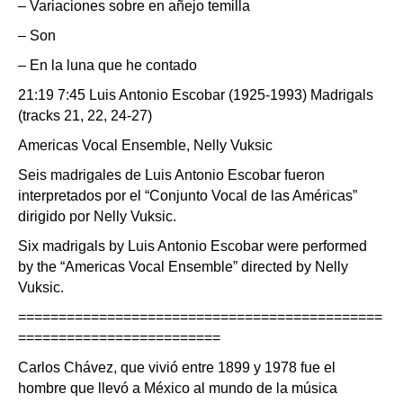
– Variaciones sobre en añejo temilla
– Son
– En la luna que he contado
21:19 7:45 Luis Antonio Escobar (1925-1993) Madrigals
(tracks 21, 22, 24-27)
Americas Vocal Ensemble, Nelly Vuksic
Seis madrigales de Luis Antonio Escobar fueron
interpretados por el “Conjunto Vocal de las Américas”
dirigido por Nelly Vuksic.
Six madrigals by Luis Antonio Escobar were performed
by the “Americas Vocal Ensemble” directed by Nelly
Vuksic.
=============================================
=========================
Carlos Chávez, que vivió entre 1899 y 1978 fue el
hombre que llevó a México al mundo de la música