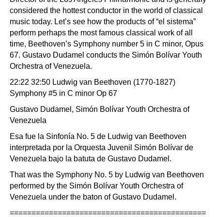
considered the hottest conductor in the world of classical
music today. Let’s see how the products of “el sistema”
perform perhaps the most famous classical work of all
time, Beethoven’s Symphony number 5 in C minor, Opus
67. Gustavo Dudamel conducts the Simón Bolívar Youth
Orchestra of Venezuela.
22:22 32:50 Ludwig van Beethoven (1770-1827)
Symphony #5 in C minor Op 67
Gustavo Dudamel, Simón Bolívar Youth Orchestra of
Venezuela
Esa fue la Sinfonía No. 5 de Ludwig van Beethoven
interpretada por la Orquesta Juvenil Simón Bolívar de
Venezuela bajo la batuta de Gustavo Dudamel.
That was the Symphony No. 5 by Ludwig van Beethoven
performed by the Simón Bolívar Youth Orchestra of
Venezuela under the baton of Gustavo Dudamel.
=============================================