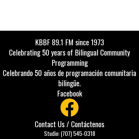
KBBF 89.1 FM since 1973
Celebrating 50 years of Bilingual Community
Programming
Celebrando 50 años de programación comunitaria
bilingüe.
Facebook
Contact Us / Contáctenos
Studio: (707) 545-0318