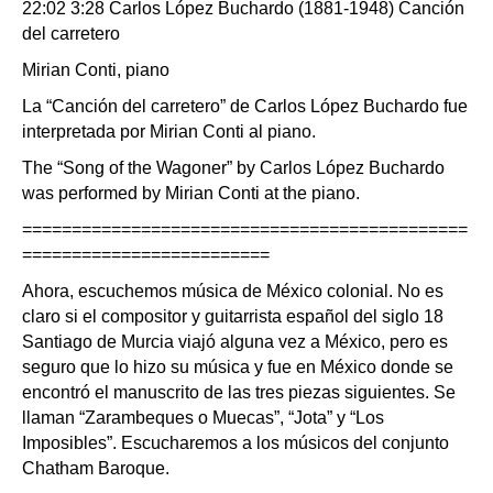
22:02 3:28 Carlos López Buchardo (1881-1948) Canción
del carretero
Mirian Conti, piano
La “Canción del carretero” de Carlos López Buchardo fue
interpretada por Mirian Conti al piano.
The “Song of the Wagoner” by Carlos López Buchardo
was performed by Mirian Conti at the piano.
=============================================
=========================
Ahora, escuchemos música de México colonial. No es
claro si el compositor y guitarrista español del siglo 18
Santiago de Murcia viajó alguna vez a México, pero es
seguro que lo hizo su música y fue en México donde se
encontró el manuscrito de las tres piezas siguientes. Se
llaman “Zarambeques o Muecas”, “Jota” y “Los
Imposibles”. Escucharemos a los músicos del conjunto
Chatham Baroque.