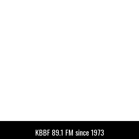
KBBF 89.1 FM since 1973