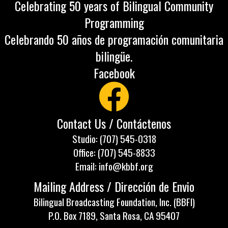
Celebrating 50 years of Bilingual Community
Programming
Celebrando 50 años de programación comunitaria
bilingüe.
Facebook
Contact Us / Contáctenos
Studio: (707) 545-0318
Office: (707) 545-8833
Email: info@kbbf.org
Mailing Address / Dirección de Envio
Bilingual Broadcasting Foundation, Inc. (BBFI)
P.O. Box 7189, Santa Rosa, CA 95407