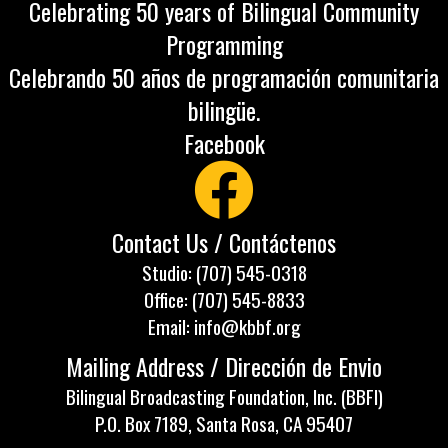
Celebrating 50 years of Bilingual Community
Programming
Celebrando 50 años de programación comunitaria
bilingüe.
Facebook
Contact Us / Contáctenos
Studio: (707) 545-0318
Office: (707) 545-8833
Email: info@kbbf.org
Mailing Address / Dirección de Envio
Bilingual Broadcasting Foundation, Inc. (BBFI)
P.O. Box 7189, Santa Rosa, CA 95407