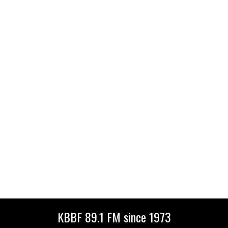
KBBF 89.1 FM since 1973