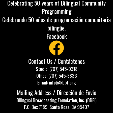
Celebrating 50 years of Bilingual Community
Programming
Celebrando 50 años de programación comunitaria
bilingüe.
Facebook
Contact Us / Contáctenos
Studio: (707) 545-0318
Office: (707) 545-8833
Email: info@kbbf.org
Mailing Address / Dirección de Envio
Bilingual Broadcasting Foundation, Inc. (BBFI)
P.O. Box 7189, Santa Rosa, CA 95407