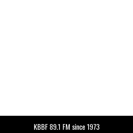
KBBF 89.1 FM since 1973