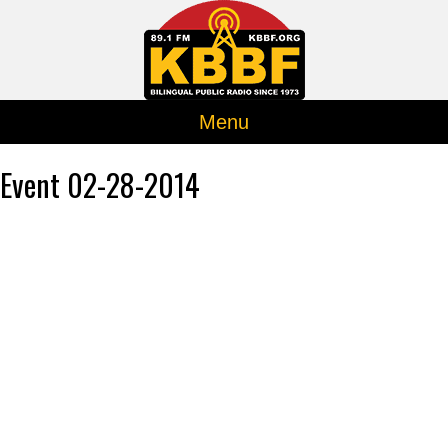
Menu
Event 02-28-2014