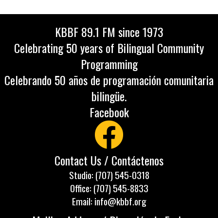
KBBF 89.1 FM since 1973
Celebrating 50 years of Bilingual Community
Programming
Celebrando 50 años de programación comunitaria
bilingüe.
Facebook
Contact Us / Contáctenos
Studio: (707) 545-0318
Office: (707) 545-8833
Email: info@kbbf.org