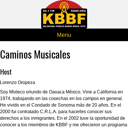
Menu
Caminos Musicales
Host
Lorenzo Oropeza
Soy Mixteco oriundo de Oaxaca México. Vine a California en
1974, trabajando en las cosechas en los campos en general.
He vivido en el Condado de Sonoma más de 20 años. En el
2000 fui contratado C.R.L.A. para hacerles conocer sus
derechos a los inmigrantes. En el 2002 tuve la oportunidad de
conocer a los miembros de KBBF y me ofrecieron un programa