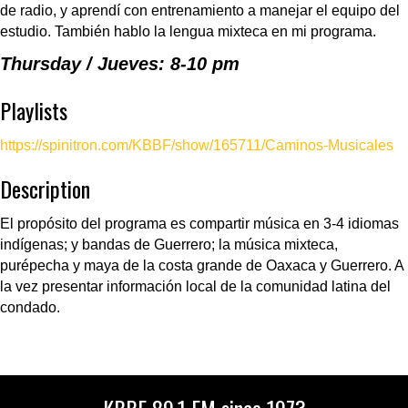
de radio, y aprendí con entrenamiento a manejar el equipo del
estudio. También hablo la lengua mixteca en mi programa.
Thursday / Jueves: 8-10 pm
Playlists
https://spinitron.com/KBBF/show/165711/Caminos-Musicales
Description
El propósito del programa es compartir música en 3-4 idiomas
indígenas; y bandas de Guerrero; la música mixteca,
purépecha y maya de la costa grande de Oaxaca y Guerrero. A
la vez presentar información local de la comunidad latina del
condado.